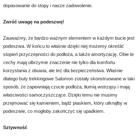
dopasowanie do stopy i nasze zadowolenie.
Zwróć uwagę na podeszwę!
Zauważmy, że bardzo ważnym elementem w każdym bucie jest
podeszwa. W końcu to właśnie dzięki niej możemy określić
stopień przyczepności do podłoża, a także amortyzację. Obie te
cechy mają olbrzymie znaczenie nie tylko dla komfortu
korzystania z obuwia, ale też dla bezpieczeństwa. Właśnie
dlatego buty trekkingowe Salomon zostały skonstruowane w taki
sposób, że zapewniają czucie podłoża, tłumią wstrząsy i mają
właściwości samoczyszczące. Dzięki temu nie musimy
przejmować się kamieniem, bądź piaskiem, który utknąłby w
podeszwie, co mogłoby zakończyć się upadkiem.
Sztywność