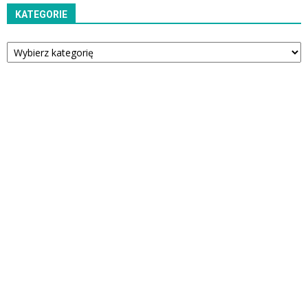
KATEGORIE
Kategorie