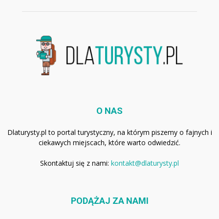
O NAS
Dlaturysty.pl to portal turystyczny, na którym piszemy o fajnych i
ciekawych miejscach, które warto odwiedzić.
Skontaktuj się z nami:
kontakt@dlaturysty.pl
PODĄŻAJ ZA NAMI