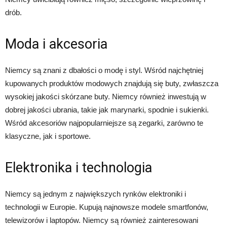
drób.
Moda i akcesoria
Niemcy są znani z dbałości o modę i styl. Wśród najchętniej
kupowanych produktów modowych znajdują się buty, zwłaszcza
wysokiej jakości skórzane buty. Niemcy również inwestują w
dobrej jakości ubrania, takie jak marynarki, spodnie i sukienki.
Wśród akcesoriów najpopularniejsze są zegarki, zarówno te
klasyczne, jak i sportowe.
Elektronika i technologia
Niemcy są jednym z największych rynków elektroniki i
technologii w Europie. Kupują najnowsze modele smartfonów,
telewizorów i laptopów. Niemcy są również zainteresowani