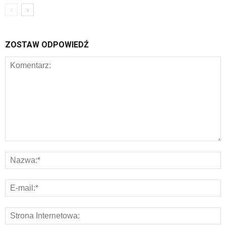
ZOSTAW ODPOWIEDŹ