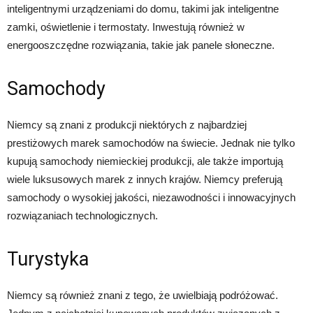
inteligentnymi urządzeniami do domu, takimi jak inteligentne
zamki, oświetlenie i termostaty. Inwestują również w
energooszczędne rozwiązania, takie jak panele słoneczne.
Samochody
Niemcy są znani z produkcji niektórych z najbardziej
prestiżowych marek samochodów na świecie. Jednak nie tylko
kupują samochody niemieckiej produkcji, ale także importują
wiele luksusowych marek z innych krajów. Niemcy preferują
samochody o wysokiej jakości, niezawodności i innowacyjnych
rozwiązaniach technologicznych.
Turystyka
Niemcy są również znani z tego, że uwielbiają podróżować.