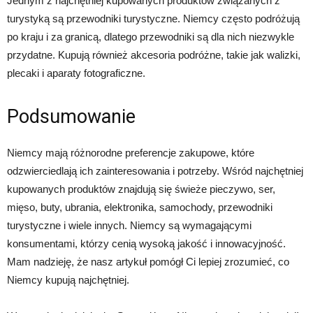
Jednym z najchętniej kupowanych produktów związanych z
turystyką są przewodniki turystyczne. Niemcy często podróżują
po kraju i za granicą, dlatego przewodniki są dla nich niezwykle
przydatne. Kupują również akcesoria podróżne, takie jak walizki,
plecaki i aparaty fotograficzne.
Podsumowanie
Niemcy mają różnorodne preferencje zakupowe, które
odzwierciedlają ich zainteresowania i potrzeby. Wśród najchętniej
kupowanych produktów znajdują się świeże pieczywo, ser,
mięso, buty, ubrania, elektronika, samochody, przewodniki
turystyczne i wiele innych. Niemcy są wymagającymi
konsumentami, którzy cenią wysoką jakość i innowacyjność.
Mam nadzieję, że nasz artykuł pomógł Ci lepiej zrozumieć, co
Niemcy kupują najchętniej.