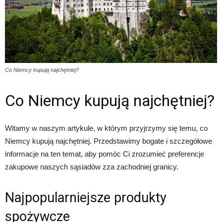
Co Niemcy kupują najchętniej?
Co Niemcy kupują najchętniej?
Witamy w naszym artykule, w którym przyjrzymy się temu, co
Niemcy kupują najchętniej. Przedstawimy bogate i szczegółowe
informacje na ten temat, aby pomóc Ci zrozumieć preferencje
zakupowe naszych sąsiadów zza zachodniej granicy.
Najpopularniejsze produkty
spożywcze