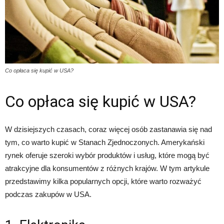
Co opłaca się kupić w USA?
Co opłaca się kupić w USA?
W dzisiejszych czasach, coraz więcej osób zastanawia się nad
tym, co warto kupić w Stanach Zjednoczonych. Amerykański
rynek oferuje szeroki wybór produktów i usług, które mogą być
atrakcyjne dla konsumentów z różnych krajów. W tym artykule
przedstawimy kilka popularnych opcji, które warto rozważyć
podczas zakupów w USA.