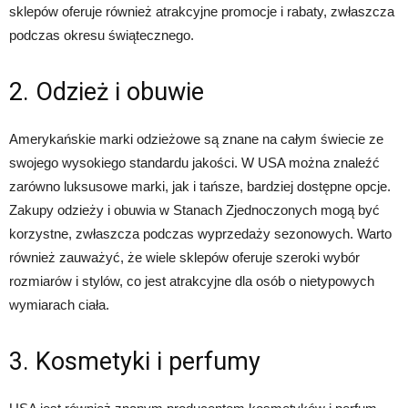
sklepów oferuje również atrakcyjne promocje i rabaty, zwłaszcza
podczas okresu świątecznego.
2. Odzież i obuwie
Amerykańskie marki odzieżowe są znane na całym świecie ze
swojego wysokiego standardu jakości. W USA można znaleźć
zarówno luksusowe marki, jak i tańsze, bardziej dostępne opcje.
Zakupy odzieży i obuwia w Stanach Zjednoczonych mogą być
korzystne, zwłaszcza podczas wyprzedaży sezonowych. Warto
również zauważyć, że wiele sklepów oferuje szeroki wybór
rozmiarów i stylów, co jest atrakcyjne dla osób o nietypowych
wymiarach ciała.
3. Kosmetyki i perfumy