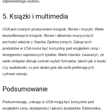
odpowiedniego wyboru.
5. Książki i multimedia
USA jest znanym producentem książek, filmów i muzyki. Wiele
bestsellerowych książek, filmów i albumów muzycznych
pochodzi właśnie z Stanów Zjednoczonych. Zakup tych
produktów w USA może być korzystny pod względem ceny i
dostępności najnowszych tytułów. Warto również zauważyć, że
wiele sklepów oferuje szeroki wybór formatów, takich jak e-booki
czy audiobooki, co jest atrakcyjne dla osób preferujących
cyfrowe wersje.
Podsumowanie
Podsumowując, zakupy w USA mogą być korzystne pod
względem ceny, dostępności i jakości produktów. Elektronika,