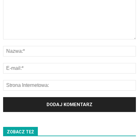
ZOBACZ TEŻ