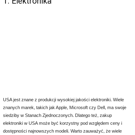
1. Elektronika
USA jest znane z produkcji wysokiej jakości elektroniki. Wiele
znanych marek, takich jak Apple, Microsoft czy Dell, ma swoje
siedziby w Stanach Zjednoczonych. Dlatego też, zakup
elektroniki w USA może być korzystny pod względem ceny i
dostępności najnowszych modeli. Warto zauważyć, że wiele