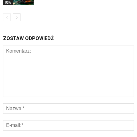
USA
ZOSTAW ODPOWIEDŹ