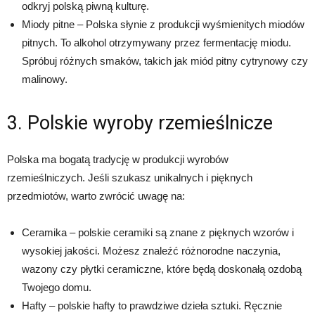
odkryj polską piwną kulturę.
Miody pitne – Polska słynie z produkcji wyśmienitych miodów
pitnych. To alkohol otrzymywany przez fermentację miodu.
Spróbuj różnych smaków, takich jak miód pitny cytrynowy czy
malinowy.
3. Polskie wyroby rzemieślnicze
Polska ma bogatą tradycję w produkcji wyrobów
rzemieślniczych. Jeśli szukasz unikalnych i pięknych
przedmiotów, warto zwrócić uwagę na:
Ceramika – polskie ceramiki są znane z pięknych wzorów i
wysokiej jakości. Możesz znaleźć różnorodne naczynia,
wazony czy płytki ceramiczne, które będą doskonałą ozdobą
Twojego domu.
Hafty – polskie hafty to prawdziwe dzieła sztuki. Ręcznie