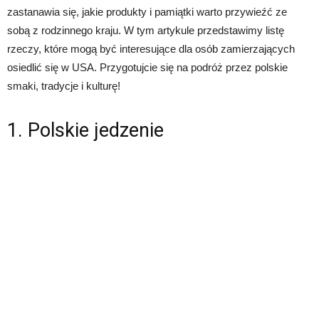
zastanawia się, jakie produkty i pamiątki warto przywieźć ze
sobą z rodzinnego kraju. W tym artykule przedstawimy listę
rzeczy, które mogą być interesujące dla osób zamierzających
osiedlić się w USA. Przygotujcie się na podróż przez polskie
smaki, tradycje i kulturę!
1. Polskie jedzenie