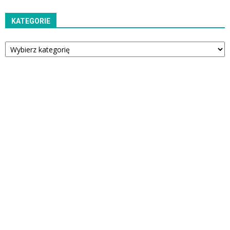
KATEGORIE
Kategorie