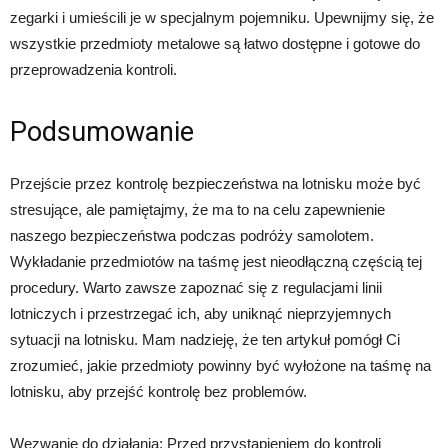
zegarki i umieścili je w specjalnym pojemniku. Upewnijmy się, że
wszystkie przedmioty metalowe są łatwo dostępne i gotowe do
przeprowadzenia kontroli.
Podsumowanie
Przejście przez kontrolę bezpieczeństwa na lotnisku może być
stresujące, ale pamiętajmy, że ma to na celu zapewnienie
naszego bezpieczeństwa podczas podróży samolotem.
Wykładanie przedmiotów na taśmę jest nieodłączną częścią tej
procedury. Warto zawsze zapoznać się z regulacjami linii
lotniczych i przestrzegać ich, aby uniknąć nieprzyjemnych
sytuacji na lotnisku. Mam nadzieję, że ten artykuł pomógł Ci
zrozumieć, jakie przedmioty powinny być wyłożone na taśmę na
lotnisku, aby przejść kontrolę bez problemów.
Wezwanie do działania: Przed przystąpieniem do kontroli