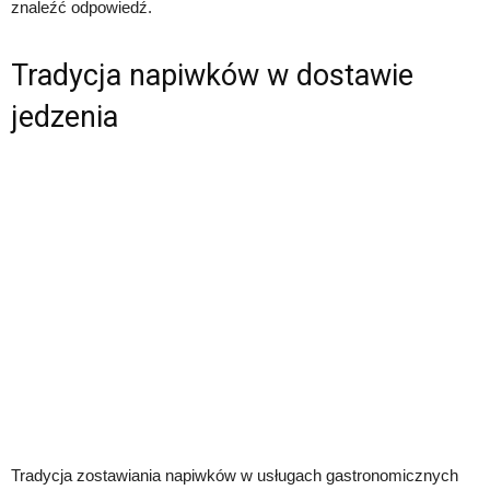
znaleźć odpowiedź.
Tradycja napiwków w dostawie
jedzenia
Tradycja zostawiania napiwków w usługach gastronomicznych