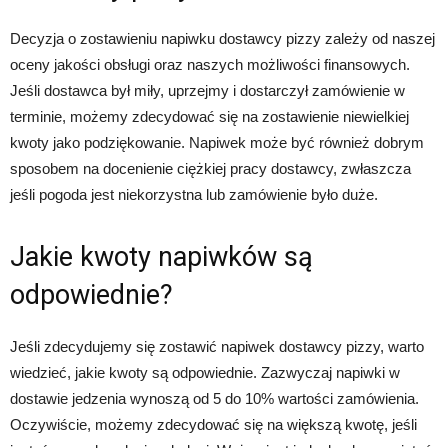
Decyzja o zostawieniu napiwku dostawcy pizzy zależy od naszej
oceny jakości obsługi oraz naszych możliwości finansowych.
Jeśli dostawca był miły, uprzejmy i dostarczył zamówienie w
terminie, możemy zdecydować się na zostawienie niewielkiej
kwoty jako podziękowanie. Napiwek może być również dobrym
sposobem na docenienie ciężkiej pracy dostawcy, zwłaszcza
jeśli pogoda jest niekorzystna lub zamówienie było duże.
Jakie kwoty napiwków są
odpowiednie?
Jeśli zdecydujemy się zostawić napiwek dostawcy pizzy, warto
wiedzieć, jakie kwoty są odpowiednie. Zazwyczaj napiwki w
dostawie jedzenia wynoszą od 5 do 10% wartości zamówienia.
Oczywiście, możemy zdecydować się na większą kwotę, jeśli