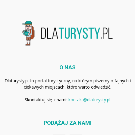
O NAS
Dlaturysty.pl to portal turystyczny, na którym piszemy o fajnych i
ciekawych miejscach, które warto odwiedzić.
Skontaktuj się z nami:
kontakt@dlaturysty.pl
PODĄŻAJ ZA NAMI