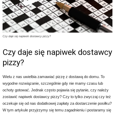
Czy daje się napiwek dostawcy pizzy?
Czy daje się napiwek dostawcy
pizzy?
Wielu z nas uwielbia zamawiać pizzę z dostawą do domu. To
wygodne rozwiązanie, szczególnie gdy nie mamy czasu lub
ochoty gotować. Jednak często pojawia się pytanie, czy należy
zostawić napiwek dostawcy pizzy? Czy to tylko zwyczaj czy też
oczekuje się od nas dodatkowej zapłaty za dostarczenie posiłku?
W tym artykule przyjrzymy się temu zagadnieniu i postaramy się