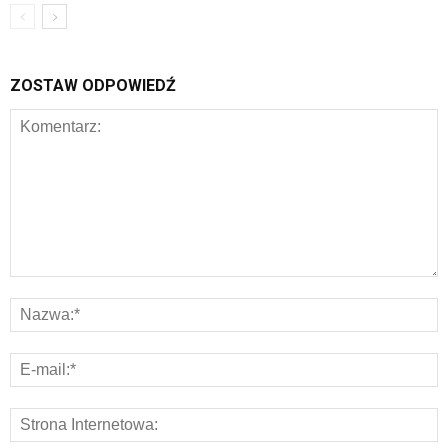
ZOSTAW ODPOWIEDŹ