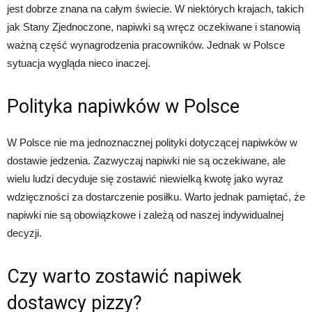
jest dobrze znana na całym świecie. W niektórych krajach, takich
jak Stany Zjednoczone, napiwki są wręcz oczekiwane i stanowią
ważną część wynagrodzenia pracowników. Jednak w Polsce
sytuacja wygląda nieco inaczej.
Polityka napiwków w Polsce
W Polsce nie ma jednoznacznej polityki dotyczącej napiwków w
dostawie jedzenia. Zazwyczaj napiwki nie są oczekiwane, ale
wielu ludzi decyduje się zostawić niewielką kwotę jako wyraz
wdzięczności za dostarczenie posiłku. Warto jednak pamiętać, że
napiwki nie są obowiązkowe i zależą od naszej indywidualnej
decyzji.
Czy warto zostawić napiwek
dostawcy pizzy?