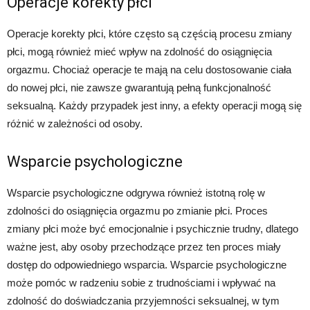
Operacje korekty płci
Operacje korekty płci, które często są częścią procesu zmiany
płci, mogą również mieć wpływ na zdolność do osiągnięcia
orgazmu. Chociaż operacje te mają na celu dostosowanie ciała
do nowej płci, nie zawsze gwarantują pełną funkcjonalność
seksualną. Każdy przypadek jest inny, a efekty operacji mogą się
różnić w zależności od osoby.
Wsparcie psychologiczne
Wsparcie psychologiczne odgrywa również istotną rolę w
zdolności do osiągnięcia orgazmu po zmianie płci. Proces
zmiany płci może być emocjonalnie i psychicznie trudny, dlatego
ważne jest, aby osoby przechodzące przez ten proces miały
dostęp do odpowiedniego wsparcia. Wsparcie psychologiczne
może pomóc w radzeniu sobie z trudnościami i wpływać na
zdolność do doświadczania przyjemności seksualnej, w tym