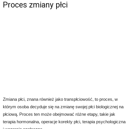
Proces zmiany płci
Zmiana płci, znana również jako transpłciowość, to proces, w
którym osoba decyduje się na zmianę swojej płci biologicznej na
płciową. Proces ten może obejmować różne etapy, takie jak
terapia hormonalna, operacje korekty płci, terapia psychologiczna