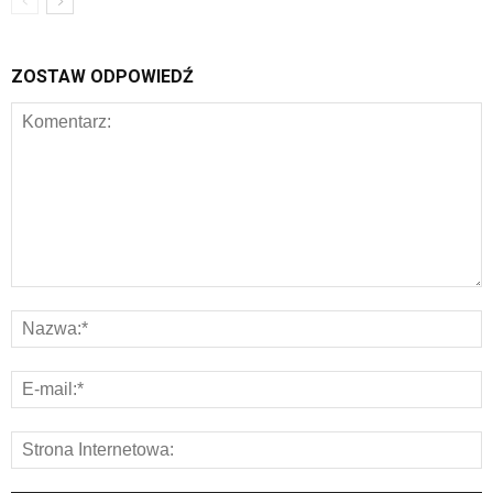
ZOSTAW ODPOWIEDŹ