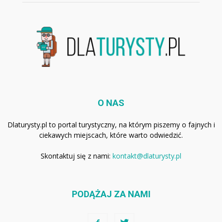
O NAS
Dlaturysty.pl to portal turystyczny, na którym piszemy o fajnych i
ciekawych miejscach, które warto odwiedzić.
Skontaktuj się z nami:
kontakt@dlaturysty.pl
PODĄŻAJ ZA NAMI