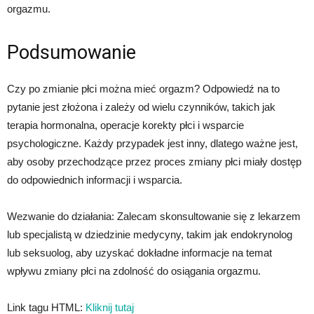
orgazmu.
Podsumowanie
Czy po zmianie płci można mieć orgazm? Odpowiedź na to
pytanie jest złożona i zależy od wielu czynników, takich jak
terapia hormonalna, operacje korekty płci i wsparcie
psychologiczne. Każdy przypadek jest inny, dlatego ważne jest,
aby osoby przechodzące przez proces zmiany płci miały dostęp
do odpowiednich informacji i wsparcia.
Wezwanie do działania: Zalecam skonsultowanie się z lekarzem
lub specjalistą w dziedzinie medycyny, takim jak endokrynolog
lub seksuolog, aby uzyskać dokładne informacje na temat
wpływu zmiany płci na zdolność do osiągania orgazmu.
Link tagu HTML:
Kliknij tutaj