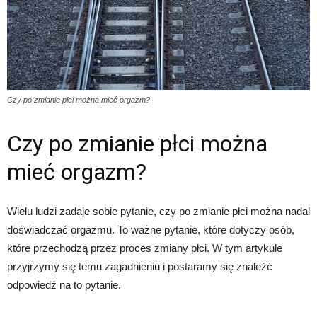
Czy po zmianie płci można mieć orgazm?
Czy po zmianie płci można
mieć orgazm?
Wielu ludzi zadaje sobie pytanie, czy po zmianie płci można nadal
doświadczać orgazmu. To ważne pytanie, które dotyczy osób,
które przechodzą przez proces zmiany płci. W tym artykule
przyjrzymy się temu zagadnieniu i postaramy się znaleźć
odpowiedź na to pytanie.