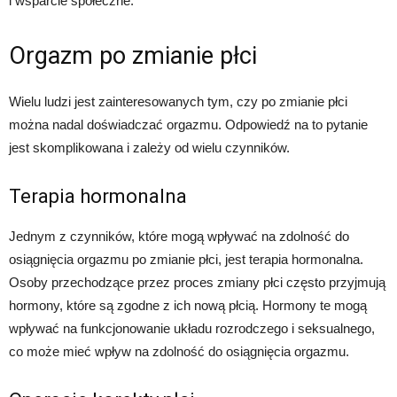
i wsparcie społeczne.
Orgazm po zmianie płci
Wielu ludzi jest zainteresowanych tym, czy po zmianie płci
można nadal doświadczać orgazmu. Odpowiedź na to pytanie
jest skomplikowana i zależy od wielu czynników.
Terapia hormonalna
Jednym z czynników, które mogą wpływać na zdolność do
osiągnięcia orgazmu po zmianie płci, jest terapia hormonalna.
Osoby przechodzące przez proces zmiany płci często przyjmują
hormony, które są zgodne z ich nową płcią. Hormony te mogą
wpływać na funkcjonowanie układu rozrodczego i seksualnego,
co może mieć wpływ na zdolność do osiągnięcia orgazmu.