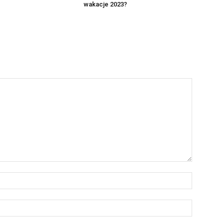
wakacje 2023?