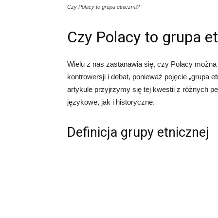
Czy Polacy to grupa etniczna?
Czy Polacy to grupa e
Wielu z nas zastanawia się, czy Polacy można o
kontrowersji i debat, ponieważ pojęcie „grupa 
artykule przyjrzymy się tej kwestii z różnych 
językowe, jak i historyczne.
Definicja grupy etnicznej