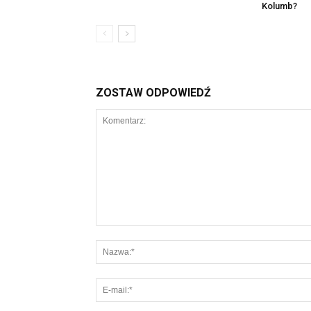
Kolumb?
ZOSTAW ODPOWIEDŹ