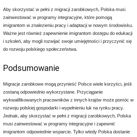
Aby skorzystać w pełni z migracji zarobkowych, Polska musi
zainwestować w programy integracyjne, które pomogą
imigrantom w znalezieniu pracy i adaptacji w nowym środowisku.
Ważne jest również zapewnienie imigrantom dostępu do edukacji
i szkoleń, aby mogli rozwijać swoje umiejętności i przyczynić się
do rozwoju polskiego społeczeństwa.
Podsumowanie
Migracje zarobkowe mogą przynieść Polsce wiele korzyści, jeśli
zostaną odpowiednio wykorzystane. Przyciąganie
wykwalifikowanych pracowników z innych krajów może pomóc w
rozwoju polskiej gospodarki i wypełnieniu luk na rynku pracy.
Jednak, aby skorzystać w pełni z migracji zarobkowych, Polska
musi zainwestować w programy integracyjne i zapewnić
imigrantom odpowiednie wsparcie. Tylko wtedy Polska dostanie