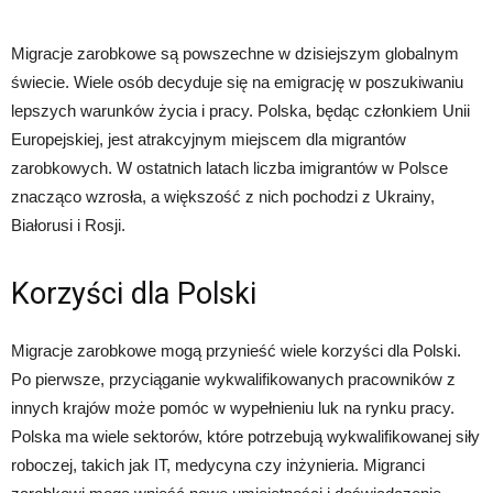
Migracje zarobkowe są powszechne w dzisiejszym globalnym
świecie. Wiele osób decyduje się na emigrację w poszukiwaniu
lepszych warunków życia i pracy. Polska, będąc członkiem Unii
Europejskiej, jest atrakcyjnym miejscem dla migrantów
zarobkowych. W ostatnich latach liczba imigrantów w Polsce
znacząco wzrosła, a większość z nich pochodzi z Ukrainy,
Białorusi i Rosji.
Korzyści dla Polski
Migracje zarobkowe mogą przynieść wiele korzyści dla Polski.
Po pierwsze, przyciąganie wykwalifikowanych pracowników z
innych krajów może pomóc w wypełnieniu luk na rynku pracy.
Polska ma wiele sektorów, które potrzebują wykwalifikowanej siły
roboczej, takich jak IT, medycyna czy inżynieria. Migranci