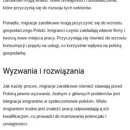
zarobkowi mogą wnieść nowe umiejętności i doświadczenie,
które przyczynią się do rozwoju tych sektorów.
Ponadto, migracje zarobkowe mogą przyczynić się do wzrostu
gospodarczego Polski. Imigranci często zakładają własne firmy i
tworzą nowe miejsca pracy. Przyczyniają się również do wzrostu
konsumpcji i popytu na usługi, co korzystnie wpływa na polską
gospodarkę.
Wyzwania i rozwiązania
Jak każdy proces, migracje zarobkowe również stawiają przed
Polską pewne wyzwania. Jednym z głównych problemów jest
integracja imigrantów w społeczeństwie polskim. Wielu
imigrantom trudno jest znaleźć pracę odpowiadającą ich
kwalifikacjom, co prowadzi do marnowania potencjału i
umiejętności.