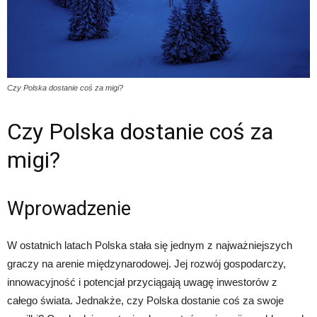
Czy Polska dostanie coś za migi?
Czy Polska dostanie coś za
migi?
Wprowadzenie
W ostatnich latach Polska stała się jednym z najważniejszych
graczy na arenie międzynarodowej. Jej rozwój gospodarczy,
innowacyjność i potencjał przyciągają uwagę inwestorów z
całego świata. Jednakże, czy Polska dostanie coś za swoje