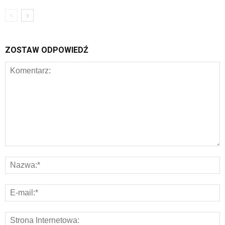
ZOSTAW ODPOWIEDŹ