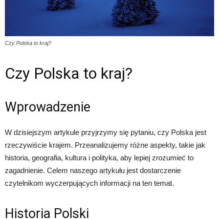
Czy Polska to kraj?
Czy Polska to kraj?
Wprowadzenie
W dzisiejszym artykule przyjrzymy się pytaniu, czy Polska jest
rzeczywiście krajem. Przeanalizujemy różne aspekty, takie jak
historia, geografia, kultura i polityka, aby lepiej zrozumieć to
zagadnienie. Celem naszego artykułu jest dostarczenie
czytelnikom wyczerpujących informacji na ten temat.
Historia Polski