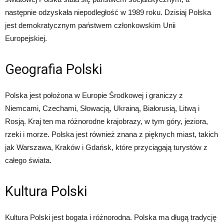
następnie odzyskała niepodległość w 1989 roku. Dzisiaj Polska
jest demokratycznym państwem członkowskim Unii
Europejskiej.
Geografia Polski
Polska jest położona w Europie Środkowej i graniczy z
Niemcami, Czechami, Słowacją, Ukrainą, Białorusią, Litwą i
Rosją. Kraj ten ma różnorodne krajobrazy, w tym góry, jeziora,
rzeki i morze. Polska jest również znana z pięknych miast, takich
jak Warszawa, Kraków i Gdańsk, które przyciągają turystów z
całego świata.
Kultura Polski
Kultura Polski jest bogata i różnorodna. Polska ma długą tradycję