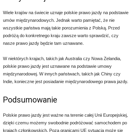
Wiele krajów na świecie uznaje polskie prawo jazdy na podstawie
umów międzynarodowych. Jednak warto pamiętać, że nie
wszystkie państwa mają takie porozumienia z Polską. Przed
podróżą do konkretnego kraju zawsze warto sprawdzić, czy
nasze prawo jazdy będzie tam uznawane.
W niektórych krajach, takich jak Australia czy Nowa Zelandia,
polskie prawo jazdy jest uznawane na podstawie umowy
międzynarodowej. W innych państwach, takich jak Chiny czy
Indie, konieczne jest posiadanie międzynarodowego prawa jazdy.
Podsumowanie
Polskie prawo jazdy jest ważne na terenie całej Unii Europejskiej,
dzięki czemu możemy swobodnie podróżować samochodem po
krajach członkowskich. Poza granicami UE sytuacja może się