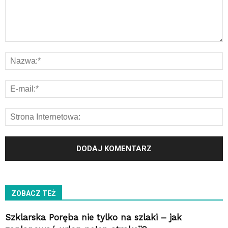
ZOBACZ TEŻ
Szklarska Poręba nie tylko na szlaki – jak