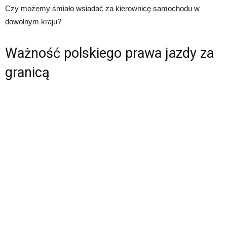
Czy możemy śmiało wsiadać za kierownicę samochodu w
dowolnym kraju?
Ważność polskiego prawa jazdy za
granicą