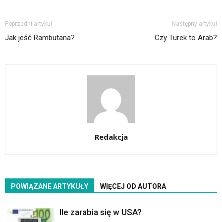
Poprzedni artykuł
Następny artykuł
Jak jeść Rambutana?
Czy Turek to Arab?
Redakcja
POWIĄZANE ARTYKUŁY
WIĘCEJ OD AUTORA
Ile zarabia się w USA?