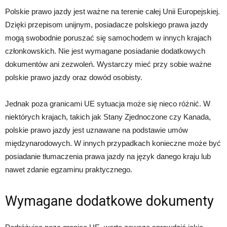
Polskie prawo jazdy jest ważne na terenie całej Unii Europejskiej.
Dzięki przepisom unijnym, posiadacze polskiego prawa jazdy
mogą swobodnie poruszać się samochodem w innych krajach
członkowskich. Nie jest wymagane posiadanie dodatkowych
dokumentów ani zezwoleń. Wystarczy mieć przy sobie ważne
polskie prawo jazdy oraz dowód osobisty.
Jednak poza granicami UE sytuacja może się nieco różnić. W
niektórych krajach, takich jak Stany Zjednoczone czy Kanada,
polskie prawo jazdy jest uznawane na podstawie umów
międzynarodowych. W innych przypadkach konieczne może być
posiadanie tłumaczenia prawa jazdy na język danego kraju lub
nawet zdanie egzaminu praktycznego.
Wymagane dodatkowe dokumenty