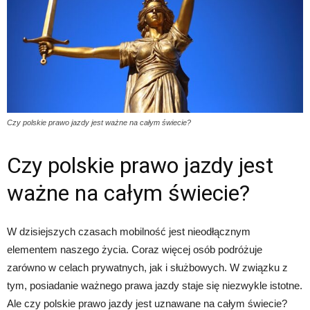
Czy polskie prawo jazdy jest ważne na całym świecie?
Czy polskie prawo jazdy jest
ważne na całym świecie?
W dzisiejszych czasach mobilność jest nieodłącznym
elementem naszego życia. Coraz więcej osób podróżuje
zarówno w celach prywatnych, jak i służbowych. W związku z
tym, posiadanie ważnego prawa jazdy staje się niezwykle istotne.
Ale czy polskie prawo jazdy jest uznawane na całym świecie?