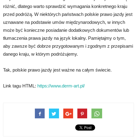
różnić, dlatego warto sprawdzić wymagania konkretnego kraju
przed podróżą. W niektórych państwach polskie prawo jazdy jest
uznawane na podstawie umów międzynarodowych, w innych
może być konieczne posiadanie dodatkowych dokumentów lub
tłumaczenia prawa jazdy na język lokalny. Pamiętajmy o tym,
aby zawsze być dobrze przygotowanym i zgodnym z przepisami
danego kraju, w którym podróżujemy.
Tak, polskie prawo jazdy jest ważne na całym świecie.
Link tagu HTML:
https://www.derm-art.pl/