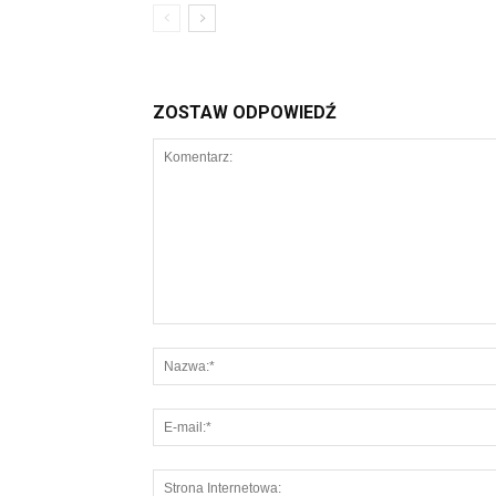
ZOSTAW ODPOWIEDŹ