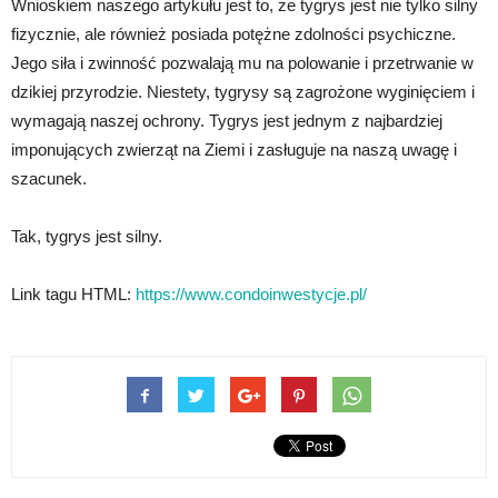
Wnioskiem naszego artykułu jest to, że tygrys jest nie tylko silny
fizycznie, ale również posiada potężne zdolności psychiczne.
Jego siła i zwinność pozwalają mu na polowanie i przetrwanie w
dzikiej przyrodzie. Niestety, tygrysy są zagrożone wyginięciem i
wymagają naszej ochrony. Tygrys jest jednym z najbardziej
imponujących zwierząt na Ziemi i zasługuje na naszą uwagę i
szacunek.
Tak, tygrys jest silny.
Link tagu HTML:
https://www.condoinwestycje.pl/