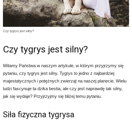
Czy tygrys jest silny?
Czy tygrys jest silny?
Witamy Państwa w naszym artykule, w którym przyjrzymy się
pytaniu, czy tygrys jest silny. Tygrys to jedno z najbardziej
majestatycznych i potężnych zwierząt na naszej planecie. Wielu
ludzi fascynuje ta dzika bestia, ale czy jest naprawdę tak silny,
jak się wydaje? Przyjrzyjmy się bliżej temu pytaniu.
Siła fizyczna tygrysa