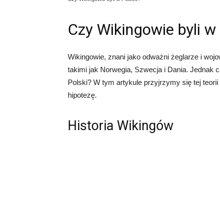
Czy Wikingowie byli w
Wikingowie, znani jako odważni żeglarze i woj
takimi jak Norwegia, Szwecja i Dania. Jednak c
Polski? W tym artykule przyjrzymy się tej teori
hipotezę.
Historia Wikingów