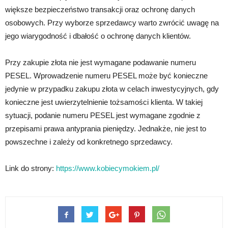
większe bezpieczeństwo transakcji oraz ochronę danych
osobowych. Przy wyborze sprzedawcy warto zwrócić uwagę na
jego wiarygodność i dbałość o ochronę danych klientów.
Przy zakupie złota nie jest wymagane podawanie numeru
PESEL. Wprowadzenie numeru PESEL może być konieczne
jedynie w przypadku zakupu złota w celach inwestycyjnych, gdy
konieczne jest uwierzytelnienie tożsamości klienta. W takiej
sytuacji, podanie numeru PESEL jest wymagane zgodnie z
przepisami prawa antyprania pieniędzy. Jednakże, nie jest to
powszechne i zależy od konkretnego sprzedawcy.
Link do strony:
https://www.kobiecymokiem.pl/