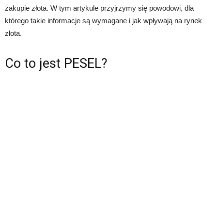
zakupie złota. W tym artykule przyjrzymy się powodowi, dla
którego takie informacje są wymagane i jak wpływają na rynek
złota.
Co to jest PESEL?