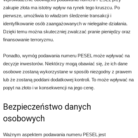
zakupie złota ma istotny wpływ na rynek tego kruszcu. Po
pierwsze, umożliwia to władzom śledzenie transakcji i
identyfikowanie osób zaangażowanych w nielegalne działania.
Dzięki temu można skuteczniej zwalczać pranie pieniędzy oraz
finansowanie terroryzmu.
Ponadto, wymóg podawania numeru PESEL może wpływać na
decyzje inwestorów. Niektórzy mogą obawiać się, że ich dane
osobowe zostaną wykorzystane w sposób niezgodny z prawem
lub że zostaną poddani dodatkowej kontroli. To może wpływać na
popyt na złoto i w konsekwencji na jego cenę.
Bezpieczeństwo danych
osobowych
Ważnym aspektem podawania numeru PESEL jest