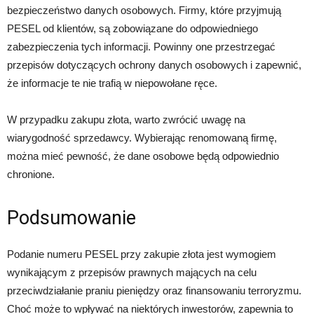
bezpieczeństwo danych osobowych. Firmy, które przyjmują
PESEL od klientów, są zobowiązane do odpowiedniego
zabezpieczenia tych informacji. Powinny one przestrzegać
przepisów dotyczących ochrony danych osobowych i zapewnić,
że informacje te nie trafią w niepowołane ręce.
W przypadku zakupu złota, warto zwrócić uwagę na
wiarygodność sprzedawcy. Wybierając renomowaną firmę,
można mieć pewność, że dane osobowe będą odpowiednio
chronione.
Podsumowanie
Podanie numeru PESEL przy zakupie złota jest wymogiem
wynikającym z przepisów prawnych mających na celu
przeciwdziałanie praniu pieniędzy oraz finansowaniu terroryzmu.
Choć może to wpływać na niektórych inwestorów, zapewnia to