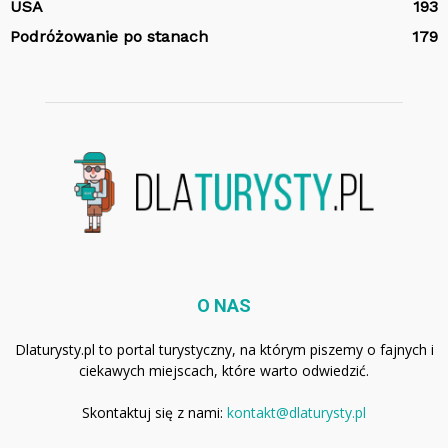
USA
193
Podróżowanie po stanach
179
O NAS
Dlaturysty.pl to portal turystyczny, na którym piszemy o fajnych i
ciekawych miejscach, które warto odwiedzić.
Skontaktuj się z nami:
kontakt@dlaturysty.pl