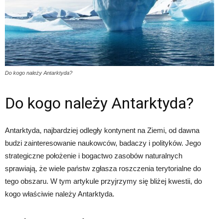
Do kogo należy Antarktyda?
Do kogo należy Antarktyda?
Antarktyda, najbardziej odległy kontynent na Ziemi, od dawna
budzi zainteresowanie naukowców, badaczy i polityków. Jego
strategiczne położenie i bogactwo zasobów naturalnych
sprawiają, że wiele państw zgłasza roszczenia terytorialne do
tego obszaru. W tym artykule przyjrzymy się bliżej kwestii, do
kogo właściwie należy Antarktyda.