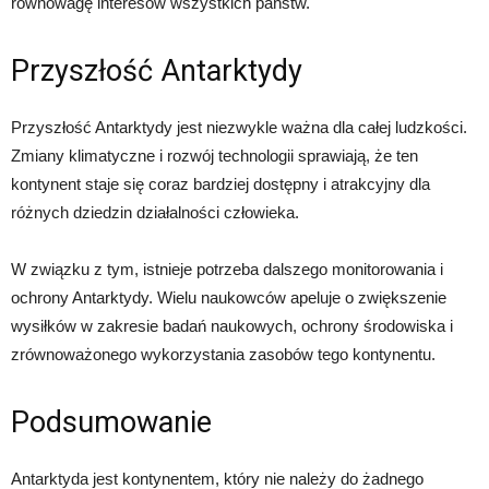
równowagę interesów wszystkich państw.
Przyszłość Antarktydy
Przyszłość Antarktydy jest niezwykle ważna dla całej ludzkości.
Zmiany klimatyczne i rozwój technologii sprawiają, że ten
kontynent staje się coraz bardziej dostępny i atrakcyjny dla
różnych dziedzin działalności człowieka.
W związku z tym, istnieje potrzeba dalszego monitorowania i
ochrony Antarktydy. Wielu naukowców apeluje o zwiększenie
wysiłków w zakresie badań naukowych, ochrony środowiska i
zrównoważonego wykorzystania zasobów tego kontynentu.
Podsumowanie
Antarktyda jest kontynentem, który nie należy do żadnego