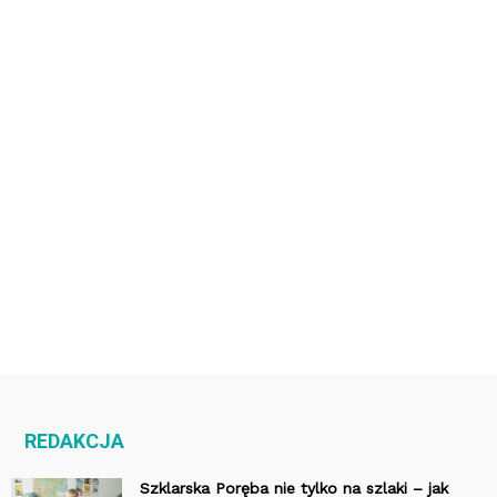
REDAKCJA
Szklarska Poręba nie tylko na szlaki – jak