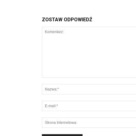
ZOSTAW ODPOWIEDŹ