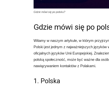
Gdzie mówi się po polsku?
Gdzie mówi się po pol
Witamy w naszym artykule, w którym przyjrzym
Polski jest jednym z najważniejszych języków 
oficjalnych języków Unii Europejskiej. Znalezi
polską społeczność, może być ważne dla osób
nawiązywaniem kontaktów z Polakami.
1. Polska