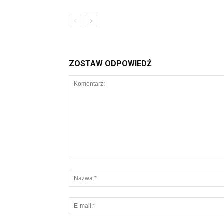
ZOSTAW ODPOWIEDŹ