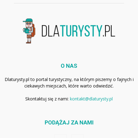
O NAS
Dlaturysty.pl to portal turystyczny, na którym piszemy o fajnych i
ciekawych miejscach, które warto odwiedzić.
Skontaktuj się z nami:
kontakt@dlaturysty.pl
PODĄŻAJ ZA NAMI