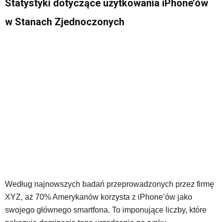
Statystyki dotyczące użytkowania iPhone’ów
w Stanach Zjednoczonych
Według najnowszych badań przeprowadzonych przez firmę
XYZ, aż 70% Amerykanów korzysta z iPhone’ów jako
swojego głównego smartfona. To imponujące liczby, które