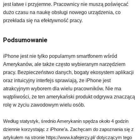
jest łatwe i przyjemne. Pracownicy nie muszą poświęcać
dużo czasu na naukę obsługi nowego urządzenia, co
przekłada się na efektywność pracy.
Podsumowanie
iPhone jest nie tylko popularnym smartfonem wśród
Amerykanów, ale także często wybieranym narzędziem
pracy. Bezpieczeństwo danych, bogaty ekosystem aplikacji
oraz intuicyjny interfejs sprawiają, że iPhone jest
atrakcyjnym wyborem dla wielu pracowników. Nie ma
wątpliwości, że ten amerykański produkt odgrywa znaczącą
rolę w życiu zawodowym wielu osób.
Według statystyk, średnio Amerykanin spędza około 4 godzin
dziennie korzystając z iPhone’a. Zachęcam do zapoznania się z
artykułem na stronie https://www.kafejerzy.pl/ dotyczącym tego