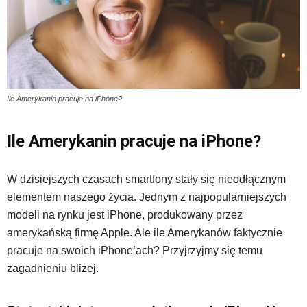
Ile Amerykanin pracuje na iPhone?
Ile Amerykanin pracuje na iPhone?
W dzisiejszych czasach smartfony stały się nieodłącznym
elementem naszego życia. Jednym z najpopularniejszych
modeli na rynku jest iPhone, produkowany przez
amerykańską firmę Apple. Ale ile Amerykanów faktycznie
pracuje na swoich iPhone’ach? Przyjrzyjmy się temu
zagadnieniu bliżej.