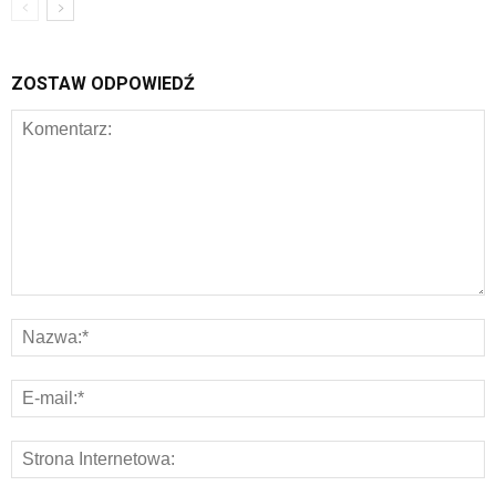
ZOSTAW ODPOWIEDŹ