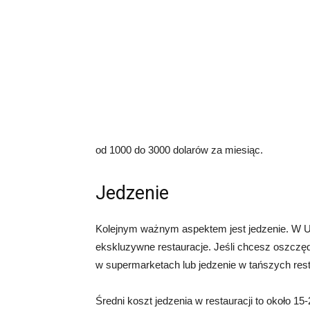
od 1000 do 3000 dolarów za miesiąc.
Jedzenie
Kolejnym ważnym aspektem jest jedzenie. W USA 
ekskluzywne restauracje. Jeśli chcesz oszczę
w supermarketach lub jedzenie w tańszych res
Średni koszt jedzenia w restauracji to około 15