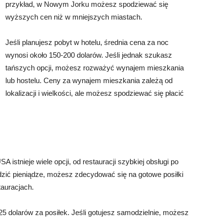
przykład, w Nowym Jorku możesz spodziewać się
wyższych cen niż w mniejszych miastach.
Jeśli planujesz pobyt w hotelu, średnia cena za noc
wynosi około 150-200 dolarów. Jeśli jednak szukasz
tańszych opcji, możesz rozważyć wynajem mieszkania
lub hostelu. Ceny za wynajem mieszkania zależą od
lokalizacji i wielkości, ale możesz spodziewać się płacić
istnieje wiele opcji, od restauracji szybkiej obsługi po
dzić pieniądze, możesz zdecydować się na gotowe posiłki
tauracjach.
-25 dolarów za posiłek. Jeśli gotujesz samodzielnie, możesz