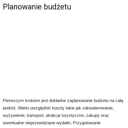
Planowanie budżetu
Pierwszym krokiem jest dokładne zaplanowanie budżetu na całą
podróż. Warto uwzględnić koszty takie jak zakwaterowanie,
wyżywienie, transport, atrakcje turystyczne, zakupy oraz
ewentualne nieprzewidziane wydatki. Przygotowanie