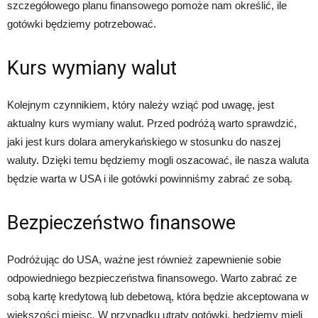
szczegółowego planu finansowego pomoże nam określić, ile
gotówki będziemy potrzebować.
Kurs wymiany walut
Kolejnym czynnikiem, który należy wziąć pod uwagę, jest
aktualny kurs wymiany walut. Przed podróżą warto sprawdzić,
jaki jest kurs dolara amerykańskiego w stosunku do naszej
waluty. Dzięki temu będziemy mogli oszacować, ile nasza waluta
będzie warta w USA i ile gotówki powinniśmy zabrać ze sobą.
Bezpieczeństwo finansowe
Podróżując do USA, ważne jest również zapewnienie sobie
odpowiedniego bezpieczeństwa finansowego. Warto zabrać ze
sobą kartę kredytową lub debetową, która będzie akceptowana w
większości miejsc. W przypadku utraty gotówki, będziemy mieli