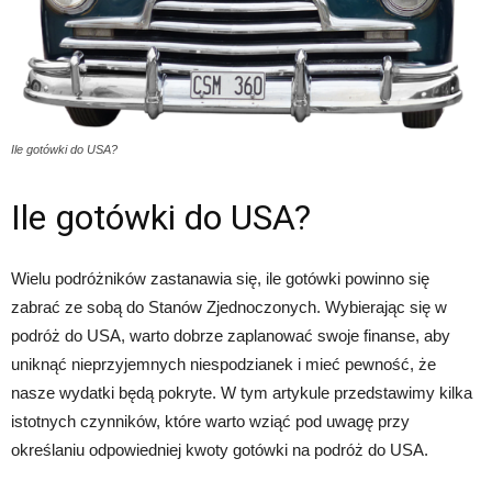
Ile gotówki do USA?
Ile gotówki do USA?
Wielu podróżników zastanawia się, ile gotówki powinno się
zabrać ze sobą do Stanów Zjednoczonych. Wybierając się w
podróż do USA, warto dobrze zaplanować swoje finanse, aby
uniknąć nieprzyjemnych niespodzianek i mieć pewność, że
nasze wydatki będą pokryte. W tym artykule przedstawimy kilka
istotnych czynników, które warto wziąć pod uwagę przy
określaniu odpowiedniej kwoty gotówki na podróż do USA.