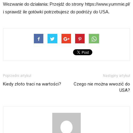
Wezwanie do działania: Przejdź do strony https://www.yummie.pl/
i sprawdź ile gotówki potrzebujesz do podróży do USA.
Poprzedni artykuł
Następny artykuł
Kiedy złoto traci na wartości?
Czego nie można wwozić do
USA?