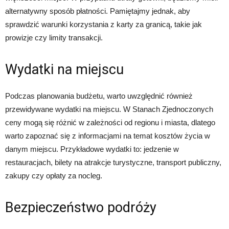
alternatywny sposób płatności. Pamiętajmy jednak, aby
sprawdzić warunki korzystania z karty za granicą, takie jak
prowizje czy limity transakcji.
Wydatki na miejscu
Podczas planowania budżetu, warto uwzględnić również
przewidywane wydatki na miejscu. W Stanach Zjednoczonych
ceny mogą się różnić w zależności od regionu i miasta, dlatego
warto zapoznać się z informacjami na temat kosztów życia w
danym miejscu. Przykładowe wydatki to: jedzenie w
restauracjach, bilety na atrakcje turystyczne, transport publiczny,
zakupy czy opłaty za nocleg.
Bezpieczeństwo podróży