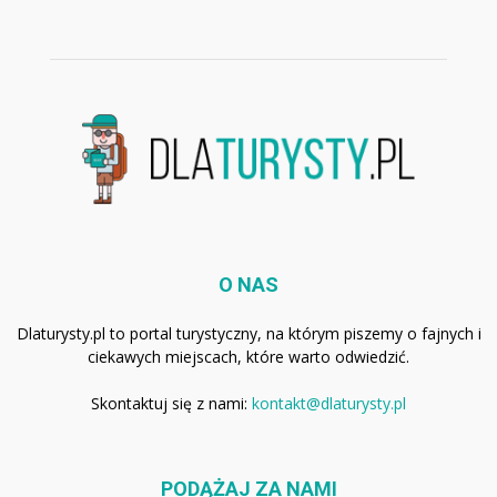
O NAS
Dlaturysty.pl to portal turystyczny, na którym piszemy o fajnych i
ciekawych miejscach, które warto odwiedzić.
Skontaktuj się z nami:
kontakt@dlaturysty.pl
PODĄŻAJ ZA NAMI