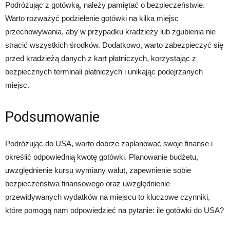
Podróżując z gotówką, należy pamiętać o bezpieczeństwie.
Warto rozważyć podzielenie gotówki na kilka miejsc
przechowywania, aby w przypadku kradzieży lub zgubienia nie
stracić wszystkich środków. Dodatkowo, warto zabezpieczyć się
przed kradzieżą danych z kart płatniczych, korzystając z
bezpiecznych terminali płatniczych i unikając podejrzanych
miejsc.
Podsumowanie
Podróżując do USA, warto dobrze zaplanować swoje finanse i
określić odpowiednią kwotę gotówki. Planowanie budżetu,
uwzględnienie kursu wymiany walut, zapewnienie sobie
bezpieczeństwa finansowego oraz uwzględnienie
przewidywanych wydatków na miejscu to kluczowe czynniki,
które pomogą nam odpowiedzieć na pytanie: ile gotówki do USA?