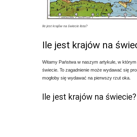
Ile jest krajów na świecie lista?
Ile jest krajów na świec
Witamy Państwa w naszym artykule, w którym po
świecie. To zagadnienie może wydawać się pros
mogłoby się wydawać na pierwszy rzut oka.
Ile jest krajów na świecie?