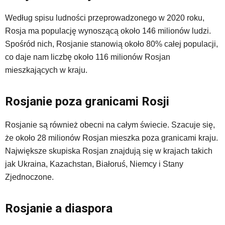
Według spisu ludności przeprowadzonego w 2020 roku,
Rosja ma populację wynoszącą około 146 milionów ludzi.
Spośród nich, Rosjanie stanowią około 80% całej populacji,
co daje nam liczbę około 116 milionów Rosjan
mieszkających w kraju.
Rosjanie poza granicami Rosji
Rosjanie są również obecni na całym świecie. Szacuje się,
że około 28 milionów Rosjan mieszka poza granicami kraju.
Największe skupiska Rosjan znajdują się w krajach takich
jak Ukraina, Kazachstan, Białoruś, Niemcy i Stany
Zjednoczone.
Rosjanie a diaspora