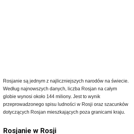
Rosjanie są jednym z najliczniejszych narodów na świecie.
Według najnowszych danych, liczba Rosjan na całym
globie wynosi około 144 miliony. Jest to wynik
przeprowadzonego spisu ludności w Rosji oraz szacunków
dotyczących Rosjan mieszkających poza granicami kraju.
Rosjanie w Rosji