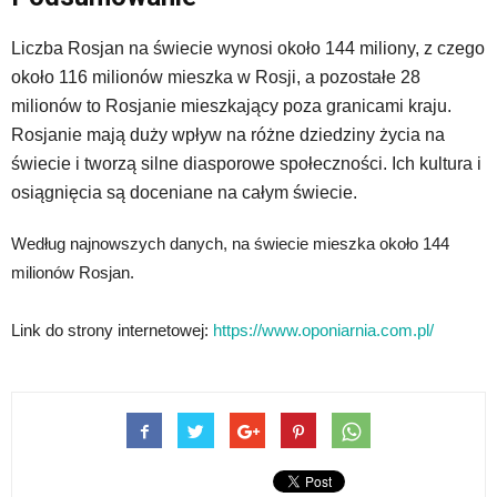
Liczba Rosjan na świecie wynosi około 144 miliony, z czego
około 116 milionów mieszka w Rosji, a pozostałe 28
milionów to Rosjanie mieszkający poza granicami kraju.
Rosjanie mają duży wpływ na różne dziedziny życia na
świecie i tworzą silne diasporowe społeczności. Ich kultura i
osiągnięcia są doceniane na całym świecie.
Według najnowszych danych, na świecie mieszka około 144
milionów Rosjan.
Link do strony internetowej:
https://www.oponiarnia.com.pl/