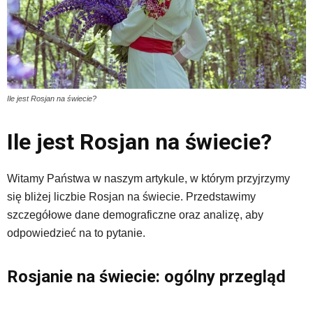
Ile jest Rosjan na świecie?
Ile jest Rosjan na świecie?
Witamy Państwa w naszym artykule, w którym przyjrzymy
się bliżej liczbie Rosjan na świecie. Przedstawimy
szczegółowe dane demograficzne oraz analizę, aby
odpowiedzieć na to pytanie.
Rosjanie na świecie: ogólny przegląd