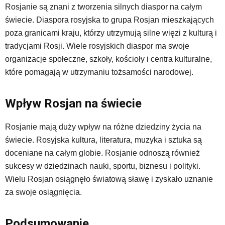
Rosjanie są znani z tworzenia silnych diaspor na całym
świecie. Diaspora rosyjska to grupa Rosjan mieszkających
poza granicami kraju, którzy utrzymują silne więzi z kulturą i
tradycjami Rosji. Wiele rosyjskich diaspor ma swoje
organizacje społeczne, szkoły, kościoły i centra kulturalne,
które pomagają w utrzymaniu tożsamości narodowej.
Wpływ Rosjan na świecie
Rosjanie mają duży wpływ na różne dziedziny życia na
świecie. Rosyjska kultura, literatura, muzyka i sztuka są
doceniane na całym globie. Rosjanie odnoszą również
sukcesy w dziedzinach nauki, sportu, biznesu i polityki.
Wielu Rosjan osiągnęło światową sławę i zyskało uznanie
za swoje osiągnięcia.
Podsumowanie