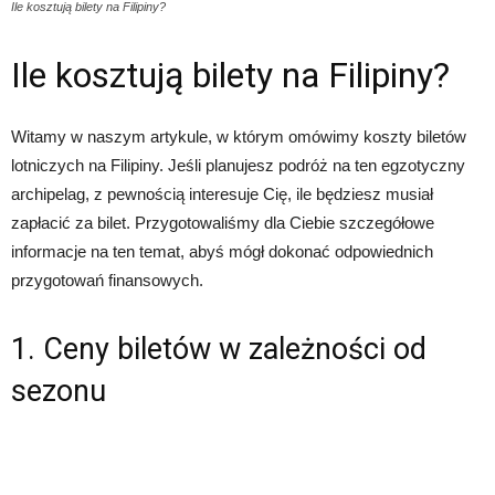
Ile kosztują bilety na Filipiny?
Ile kosztują bilety na Filipiny?
Witamy w naszym artykule, w którym omówimy koszty biletów
lotniczych na Filipiny. Jeśli planujesz podróż na ten egzotyczny
archipelag, z pewnością interesuje Cię, ile będziesz musiał
zapłacić za bilet. Przygotowaliśmy dla Ciebie szczegółowe
informacje na ten temat, abyś mógł dokonać odpowiednich
przygotowań finansowych.
1. Ceny biletów w zależności od
sezonu