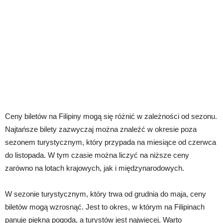
Ceny biletów na Filipiny mogą się różnić w zależności od sezonu.
Najtańsze bilety zazwyczaj można znaleźć w okresie poza
sezonem turystycznym, który przypada na miesiące od czerwca
do listopada. W tym czasie można liczyć na niższe ceny
zarówno na lotach krajowych, jak i międzynarodowych.
W sezonie turystycznym, który trwa od grudnia do maja, ceny
biletów mogą wzrosnąć. Jest to okres, w którym na Filipinach
panuje piękna pogoda, a turystów jest najwięcej. Warto