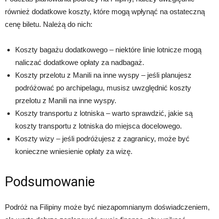
również dodatkowe koszty, które mogą wpłynąć na ostateczną
cenę biletu. Należą do nich:
Koszty bagażu dodatkowego – niektóre linie lotnicze mogą
naliczać dodatkowe opłaty za nadbagaż.
Koszty przelotu z Manili na inne wyspy – jeśli planujesz
podróżować po archipelagu, musisz uwzględnić koszty
przelotu z Manili na inne wyspy.
Koszty transportu z lotniska – warto sprawdzić, jakie są
koszty transportu z lotniska do miejsca docelowego.
Koszty wizy – jeśli podróżujesz z zagranicy, może być
konieczne wniesienie opłaty za wizę.
Podsumowanie
Podróż na Filipiny może być niezapomnianym doświadczeniem,