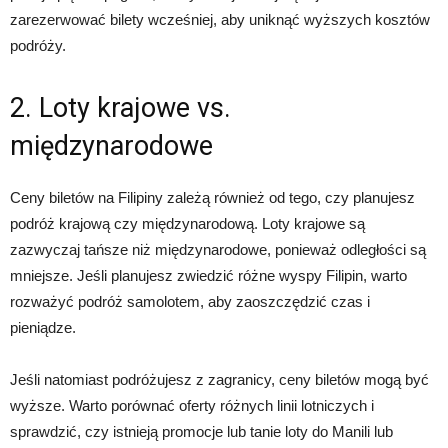
zarezerwować bilety wcześniej, aby uniknąć wyższych kosztów
podróży.
2. Loty krajowe vs.
międzynarodowe
Ceny biletów na Filipiny zależą również od tego, czy planujesz
podróż krajową czy międzynarodową. Loty krajowe są
zazwyczaj tańsze niż międzynarodowe, ponieważ odległości są
mniejsze. Jeśli planujesz zwiedzić różne wyspy Filipin, warto
rozważyć podróż samolotem, aby zaoszczędzić czas i
pieniądze.
Jeśli natomiast podróżujesz z zagranicy, ceny biletów mogą być
wyższe. Warto porównać oferty różnych linii lotniczych i
sprawdzić, czy istnieją promocje lub tanie loty do Manili lub