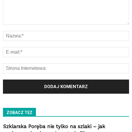
ZOBACZ TEŻ
Szklarska Poręba nie tylko na szlaki – jak