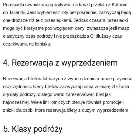
Przesiadki również mogą wpływać na koszt przelotu z Katowic
do Tajlandii. Jeśli wybierzesz loty bezpośrednie, zazwyczaj będą
one droższe niż te z przesiadkami. Jednak czasami przesiadki
mogą być korzystne pod względem ceny, zwłaszcza jeśli masz
elastyczny czas podróży i nie przeszkadza Ci dłuższy czas
oczekiwania na lotnisku.
4. Rezerwacja z wyprzedzeniem
Rezerwacja biletów lotniczych z wyprzedzeniem może przynieść
oszczędności. Ceny biletów zazwyczaj rosną w miarę zbliżania
się daty podróży, dlatego warto zarezerwować bilet jak
najwcześniej. Wiele linii lotniczych oferuje również promocje i
zniżki dla osób, które rezerwują bilety z dużym wyprzedzeniem.
5. Klasy podróży