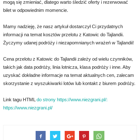
mogą się zmieniać, dlatego warto śledzić oferty i rezerwować
bilet w odpowiednim momencie.
Mamy nadzieję, że nasz artykuł dostarczył Ci przydatnych
informacji na temat kosztów przelotu z Katowic do Tajlandii.
Życzymy udanej podróży i niezapomnianych wrażeń w Tajlandii!
Cena przelotu z Katowic do Tajlandii zależy od wielu czynników,
takich jak data podróży, linia lotnicza, klasa podróży i inne. Aby
uzyskać dokładne informacje na temat aktualnych cen, zalecam
skorzystanie z wyszukiwarki lotów lub kontakt z biurem podróży.
Link tagu HTML
do strony https://www.niezgrani.pl/:
https://www.niezgrani.pl/