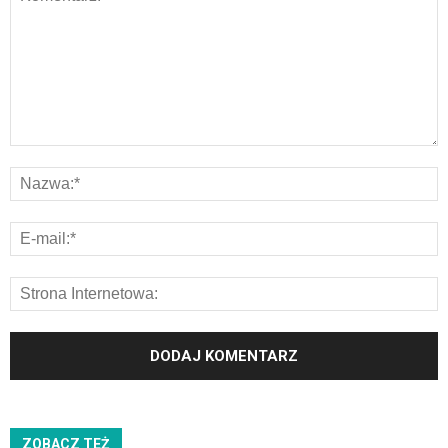
ZOBACZ TEŻ