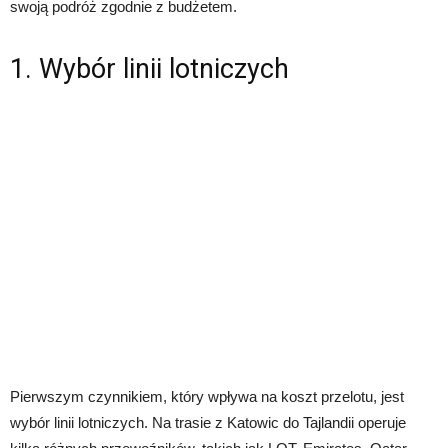
swoją podróż zgodnie z budżetem.
1. Wybór linii lotniczych
Pierwszym czynnikiem, który wpływa na koszt przelotu, jest
wybór linii lotniczych. Na trasie z Katowic do Tajlandii operuje