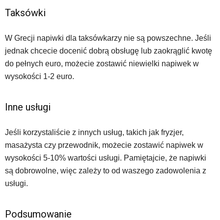
Taksówki
W Grecji napiwki dla taksówkarzy nie są powszechne. Jeśli
jednak chcecie docenić dobrą obsługę lub zaokrąglić kwotę
do pełnych euro, możecie zostawić niewielki napiwek w
wysokości 1-2 euro.
Inne usługi
Jeśli korzystaliście z innych usług, takich jak fryzjer,
masażysta czy przewodnik, możecie zostawić napiwek w
wysokości 5-10% wartości usługi. Pamiętajcie, że napiwki
są dobrowolne, więc zależy to od waszego zadowolenia z
usługi.
Podsumowanie