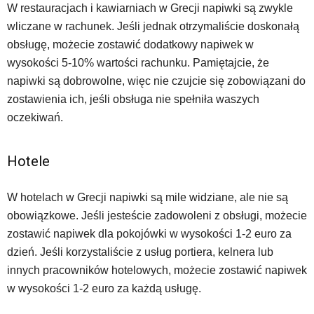
W restauracjach i kawiarniach w Grecji napiwki są zwykle
wliczane w rachunek. Jeśli jednak otrzymaliście doskonałą
obsługę, możecie zostawić dodatkowy napiwek w
wysokości 5-10% wartości rachunku. Pamiętajcie, że
napiwki są dobrowolne, więc nie czujcie się zobowiązani do
zostawienia ich, jeśli obsługa nie spełniła waszych
oczekiwań.
Hotele
W hotelach w Grecji napiwki są mile widziane, ale nie są
obowiązkowe. Jeśli jesteście zadowoleni z obsługi, możecie
zostawić napiwek dla pokojówki w wysokości 1-2 euro za
dzień. Jeśli korzystaliście z usług portiera, kelnera lub
innych pracowników hotelowych, możecie zostawić napiwek
w wysokości 1-2 euro za każdą usługę.