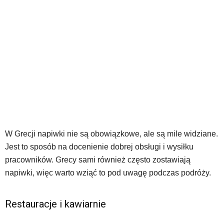
W Grecji napiwki nie są obowiązkowe, ale są mile widziane.
Jest to sposób na docenienie dobrej obsługi i wysiłku
pracowników. Grecy sami również często zostawiają
napiwki, więc warto wziąć to pod uwagę podczas podróży.
Restauracje i kawiarnie