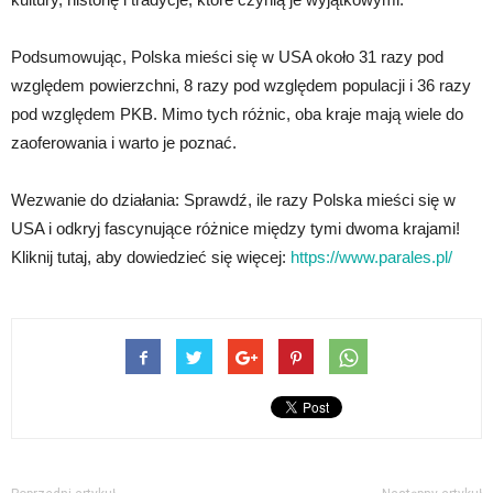
Podsumowując, Polska mieści się w USA około 31 razy pod
względem powierzchni, 8 razy pod względem populacji i 36 razy
pod względem PKB. Mimo tych różnic, oba kraje mają wiele do
zaoferowania i warto je poznać.
Wezwanie do działania: Sprawdź, ile razy Polska mieści się w
USA i odkryj fascynujące różnice między tymi dwoma krajami!
Kliknij tutaj, aby dowiedzieć się więcej:
https://www.parales.pl/