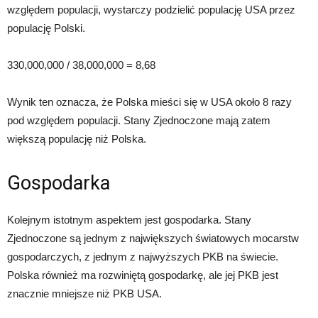
względem populacji, wystarczy podzielić populację USA przez
populację Polski.
330,000,000 / 38,000,000 = 8,68
Wynik ten oznacza, że Polska mieści się w USA około 8 razy
pod względem populacji. Stany Zjednoczone mają zatem
większą populację niż Polska.
Gospodarka
Kolejnym istotnym aspektem jest gospodarka. Stany
Zjednoczone są jednym z największych światowych mocarstw
gospodarczych, z jednym z najwyższych PKB na świecie.
Polska również ma rozwiniętą gospodarkę, ale jej PKB jest
znacznie mniejsze niż PKB USA.