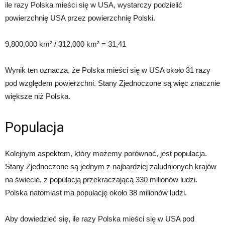
ile razy Polska mieści się w USA, wystarczy podzielić
powierzchnię USA przez powierzchnię Polski.
9,800,000 km² / 312,000 km² = 31,41
Wynik ten oznacza, że Polska mieści się w USA około 31 razy
pod względem powierzchni. Stany Zjednoczone są więc znacznie
większe niż Polska.
Populacja
Kolejnym aspektem, który możemy porównać, jest populacja.
Stany Zjednoczone są jednym z najbardziej zaludnionych krajów
na świecie, z populacją przekraczającą 330 milionów ludzi.
Polska natomiast ma populację około 38 milionów ludzi.
Aby dowiedzieć się, ile razy Polska mieści się w USA pod