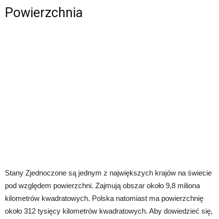
Powierzchnia
Stany Zjednoczone są jednym z największych krajów na świecie
pod względem powierzchni. Zajmują obszar około 9,8 miliona
kilometrów kwadratowych. Polska natomiast ma powierzchnię
około 312 tysięcy kilometrów kwadratowych. Aby dowiedzieć się,