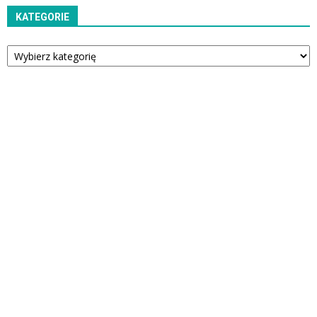
KATEGORIE
Kategorie