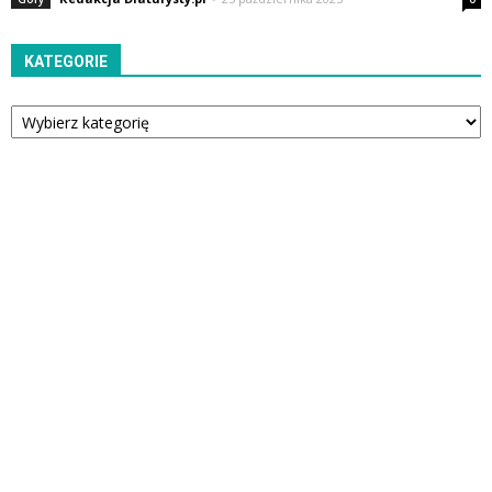
KATEGORIE
Kategorie