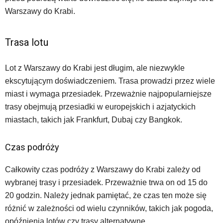
Warszawy do Krabi.
Trasa lotu
Lot z Warszawy do Krabi jest długim, ale niezwykle
ekscytującym doświadczeniem. Trasa prowadzi przez wiele
miast i wymaga przesiadek. Przeważnie najpopularniejsze
trasy obejmują przesiadki w europejskich i azjatyckich
miastach, takich jak Frankfurt, Dubaj czy Bangkok.
Czas podróży
Całkowity czas podróży z Warszawy do Krabi zależy od
wybranej trasy i przesiadek. Przeważnie trwa on od 15 do
20 godzin. Należy jednak pamiętać, że czas ten może się
różnić w zależności od wielu czynników, takich jak pogoda,
opóźnienia lotów czy trasy alternatywne.