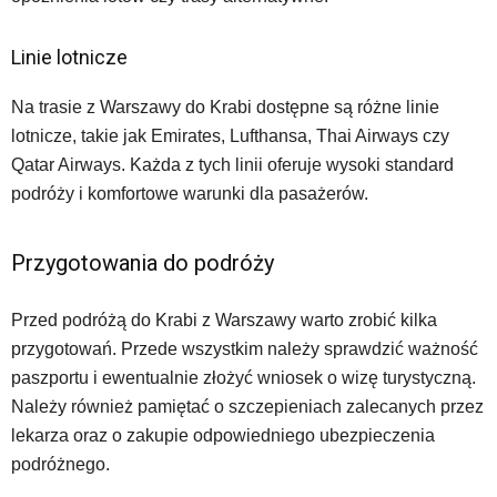
Linie lotnicze
Na trasie z Warszawy do Krabi dostępne są różne linie
lotnicze, takie jak Emirates, Lufthansa, Thai Airways czy
Qatar Airways. Każda z tych linii oferuje wysoki standard
podróży i komfortowe warunki dla pasażerów.
Przygotowania do podróży
Przed podróżą do Krabi z Warszawy warto zrobić kilka
przygotowań. Przede wszystkim należy sprawdzić ważność
paszportu i ewentualnie złożyć wniosek o wizę turystyczną.
Należy również pamiętać o szczepieniach zalecanych przez
lekarza oraz o zakupie odpowiedniego ubezpieczenia
podróżnego.