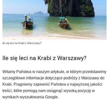
Ile się leci na Krabi z Warszawy?
Ile się leci na Krabi z Warszawy?
Witamy Państwa w naszym artykule, w którym przedstawimy
szczegółowe informacje dotyczące podróży z Warszawy do
Krabi. Pragniemy zapewnić Państwa o najwyższej jakości
treści, które pomogą nam osiągnąć wysoką pozycję w
wynikach wyszukiwania Google.