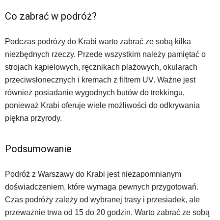
Co zabrać w podróż?
Podczas podróży do Krabi warto zabrać ze sobą kilka
niezbędnych rzeczy. Przede wszystkim należy pamiętać o
strojach kąpielowych, ręcznikach plażowych, okularach
przeciwsłonecznych i kremach z filtrem UV. Ważne jest
również posiadanie wygodnych butów do trekkingu,
ponieważ Krabi oferuje wiele możliwości do odkrywania
piękna przyrody.
Podsumowanie
Podróż z Warszawy do Krabi jest niezapomnianym
doświadczeniem, które wymaga pewnych przygotowań.
Czas podróży zależy od wybranej trasy i przesiadek, ale
przeważnie trwa od 15 do 20 godzin. Warto zabrać ze sobą