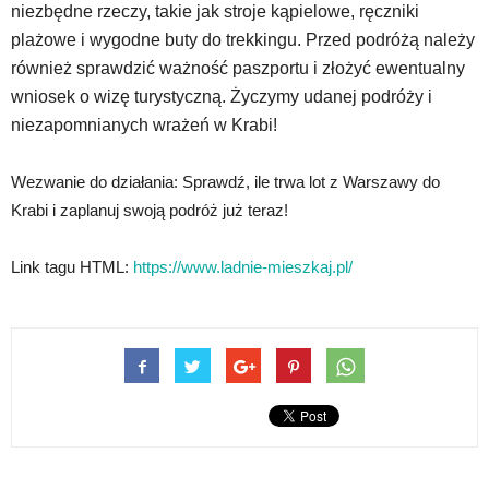
niezbędne rzeczy, takie jak stroje kąpielowe, ręczniki
plażowe i wygodne buty do trekkingu. Przed podróżą należy
również sprawdzić ważność paszportu i złożyć ewentualny
wniosek o wizę turystyczną. Życzymy udanej podróży i
niezapomnianych wrażeń w Krabi!
Wezwanie do działania: Sprawdź, ile trwa lot z Warszawy do
Krabi i zaplanuj swoją podróż już teraz!
Link tagu HTML:
https://www.ladnie-mieszkaj.pl/