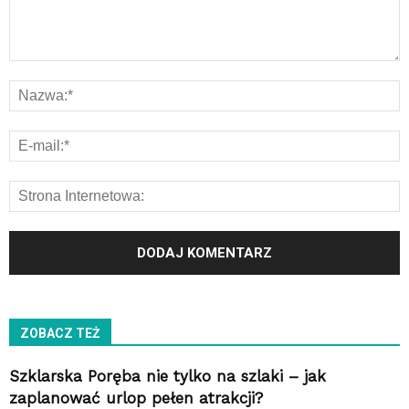
ZOBACZ TEŻ
Szklarska Poręba nie tylko na szlaki – jak
zaplanować urlop pełen atrakcji?