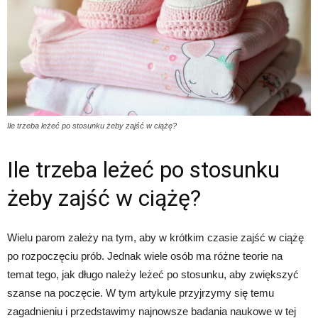
Ile trzeba leżeć po stosunku żeby zajść w ciążę?
Ile trzeba leżeć po stosunku
żeby zajść w ciążę?
Wielu parom zależy na tym, aby w krótkim czasie zajść w ciążę
po rozpoczęciu prób. Jednak wiele osób ma różne teorie na
temat tego, jak długo należy leżeć po stosunku, aby zwiększyć
szanse na poczęcie. W tym artykule przyjrzymy się temu
zagadnieniu i przedstawimy najnowsze badania naukowe w tej