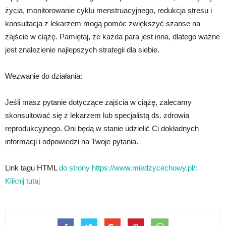
życia, monitorowanie cyklu menstruacyjnego, redukcja stresu i
konsultacja z lekarzem mogą pomóc zwiększyć szanse na
zajście w ciążę. Pamiętaj, że każda para jest inna, dlatego ważne
jest znalezienie najlepszych strategii dla siebie.
Wezwanie do działania:
Jeśli masz pytanie dotyczące zajścia w ciążę, zalecamy
skonsultować się z lekarzem lub specjalistą ds. zdrowia
reprodukcyjnego. Oni będą w stanie udzielić Ci dokładnych
informacji i odpowiedzi na Twoje pytania.
Link tagu HTML
do strony https://www.miedzycechowy.pl/:
Kliknij tutaj