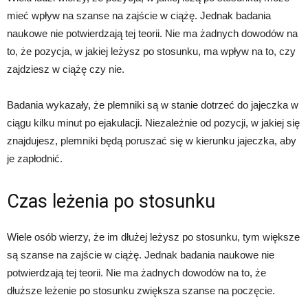
mieć wpływ na szanse na zajście w ciążę. Jednak badania
naukowe nie potwierdzają tej teorii. Nie ma żadnych dowodów na
to, że pozycja, w jakiej leżysz po stosunku, ma wpływ na to, czy
zajdziesz w ciążę czy nie.
Badania wykazały, że plemniki są w stanie dotrzeć do jajeczka w
ciągu kilku minut po ejakulacji. Niezależnie od pozycji, w jakiej się
znajdujesz, plemniki będą poruszać się w kierunku jajeczka, aby
je zapłodnić.
Czas leżenia po stosunku
Wiele osób wierzy, że im dłużej leżysz po stosunku, tym większe
są szanse na zajście w ciążę. Jednak badania naukowe nie
potwierdzają tej teorii. Nie ma żadnych dowodów na to, że
dłuższe leżenie po stosunku zwiększa szanse na poczęcie.