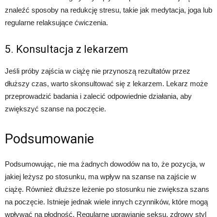
znaleźć sposoby na redukcję stresu, takie jak medytacja, joga lub
regularne relaksujące ćwiczenia.
5. Konsultacja z lekarzem
Jeśli próby zajścia w ciążę nie przynoszą rezultatów przez
dłuższy czas, warto skonsultować się z lekarzem. Lekarz może
przeprowadzić badania i zalecić odpowiednie działania, aby
zwiększyć szanse na poczęcie.
Podsumowanie
Podsumowując, nie ma żadnych dowodów na to, że pozycja, w
jakiej leżysz po stosunku, ma wpływ na szanse na zajście w
ciążę. Również dłuższe leżenie po stosunku nie zwiększa szans
na poczęcie. Istnieje jednak wiele innych czynników, które mogą
wpływać na płodność. Regularne uprawianie seksu, zdrowy styl