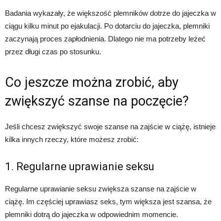
Badania wykazały, że większość plemników dotrze do jajeczka w
ciągu kilku minut po ejakulacji. Po dotarciu do jajeczka, plemniki
zaczynają proces zapłodnienia. Dlatego nie ma potrzeby leżeć
przez długi czas po stosunku.
Co jeszcze można zrobić, aby
zwiększyć szanse na poczęcie?
Jeśli chcesz zwiększyć swoje szanse na zajście w ciążę, istnieje
kilka innych rzeczy, które możesz zrobić:
1. Regularne uprawianie seksu
Regularne uprawianie seksu zwiększa szanse na zajście w
ciążę. Im częściej uprawiasz seks, tym większa jest szansa, że
plemniki dotrą do jajeczka w odpowiednim momencie.