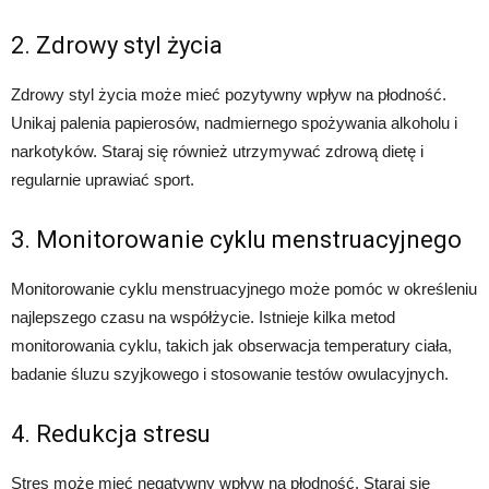
2. Zdrowy styl życia
Zdrowy styl życia może mieć pozytywny wpływ na płodność.
Unikaj palenia papierosów, nadmiernego spożywania alkoholu i
narkotyków. Staraj się również utrzymywać zdrową dietę i
regularnie uprawiać sport.
3. Monitorowanie cyklu menstruacyjnego
Monitorowanie cyklu menstruacyjnego może pomóc w określeniu
najlepszego czasu na współżycie. Istnieje kilka metod
monitorowania cyklu, takich jak obserwacja temperatury ciała,
badanie śluzu szyjkowego i stosowanie testów owulacyjnych.
4. Redukcja stresu
Stres może mieć negatywny wpływ na płodność. Staraj się