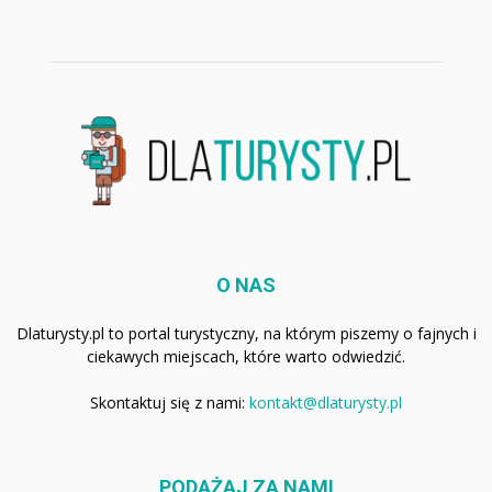
O NAS
Dlaturysty.pl to portal turystyczny, na którym piszemy o fajnych i
ciekawych miejscach, które warto odwiedzić.
Skontaktuj się z nami:
kontakt@dlaturysty.pl
PODĄŻAJ ZA NAMI