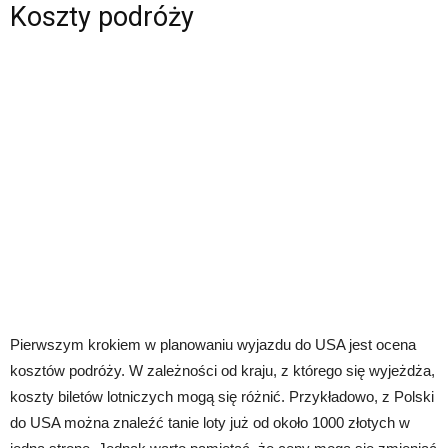
Koszty podróży
Pierwszym krokiem w planowaniu wyjazdu do USA jest ocena
kosztów podróży. W zależności od kraju, z którego się wyjeżdża,
koszty biletów lotniczych mogą się różnić. Przykładowo, z Polski
do USA można znaleźć tanie loty już od około 1000 złotych w