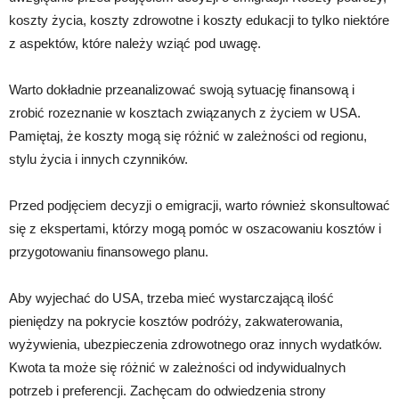
koszty życia, koszty zdrowotne i koszty edukacji to tylko niektóre
z aspektów, które należy wziąć pod uwagę.
Warto dokładnie przeanalizować swoją sytuację finansową i
zrobić rozeznanie w kosztach związanych z życiem w USA.
Pamiętaj, że koszty mogą się różnić w zależności od regionu,
stylu życia i innych czynników.
Przed podjęciem decyzji o emigracji, warto również skonsultować
się z ekspertami, którzy mogą pomóc w oszacowaniu kosztów i
przygotowaniu finansowego planu.
Aby wyjechać do USA, trzeba mieć wystarczającą ilość
pieniędzy na pokrycie kosztów podróży, zakwaterowania,
wyżywienia, ubezpieczenia zdrowotnego oraz innych wydatków.
Kwota ta może się różnić w zależności od indywidualnych
potrzeb i preferencji. Zachęcam do odwiedzenia strony