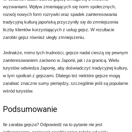
wyzwaniami. Wpływ zmieniających się norm społecznych,
rozwój nowych form rozrywki oraz spadek zainteresowania
tradycyjną kulturą japońską przyczyniły się do zmniejszenia
liczby klientów korzystających z usług gejsz. W rezultacie
zarobki gejsz również uległy zmniejszeniu.
Jednakże, mimo tych trudności, gejsze nadal cieszą się pewnym
zainteresowaniem zarówno w Japonii, jak i za granicą. Wielu
turystów odwiedza Japonię, aby doświadczyć tradycyjnej kultury,
w tym spotkań z gejszami. Dlatego też niektóre gejsze mogą
zarabiać znaczne sumy pieniędzy, szczególnie jeśli są popularne
wśród turystów.
Podsumowanie
Ile zarabia gejsza? Odpowiedź na to pytanie nie jest