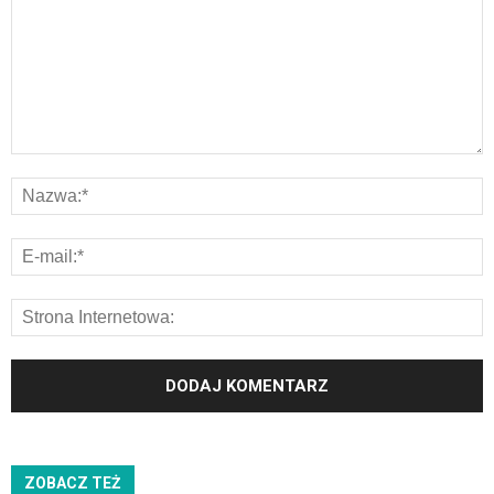
ZOBACZ TEŻ