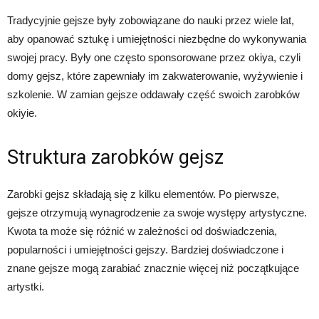
Tradycyjnie gejsze były zobowiązane do nauki przez wiele lat,
aby opanować sztukę i umiejętności niezbędne do wykonywania
swojej pracy. Były one często sponsorowane przez okiya, czyli
domy gejsz, które zapewniały im zakwaterowanie, wyżywienie i
szkolenie. W zamian gejsze oddawały część swoich zarobków
okiyie.
Struktura zarobków gejsz
Zarobki gejsz składają się z kilku elementów. Po pierwsze,
gejsze otrzymują wynagrodzenie za swoje występy artystyczne.
Kwota ta może się różnić w zależności od doświadczenia,
popularności i umiejętności gejszy. Bardziej doświadczone i
znane gejsze mogą zarabiać znacznie więcej niż początkujące
artystki.