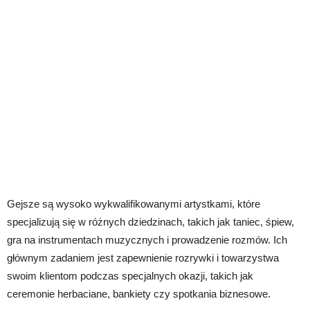
Gejsze są wysoko wykwalifikowanymi artystkami, które
specjalizują się w różnych dziedzinach, takich jak taniec, śpiew,
gra na instrumentach muzycznych i prowadzenie rozmów. Ich
głównym zadaniem jest zapewnienie rozrywki i towarzystwa
swoim klientom podczas specjalnych okazji, takich jak
ceremonie herbaciane, bankiety czy spotkania biznesowe.