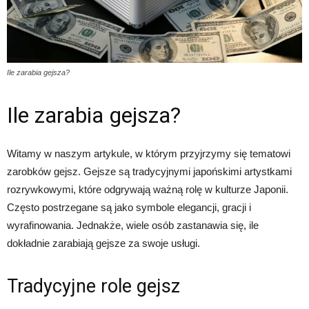
Ile zarabia gejsza?
Ile zarabia gejsza?
Witamy w naszym artykule, w którym przyjrzymy się tematowi
zarobków gejsz. Gejsze są tradycyjnymi japońskimi artystkami
rozrywkowymi, które odgrywają ważną rolę w kulturze Japonii.
Często postrzegane są jako symbole elegancji, gracji i
wyrafinowania. Jednakże, wiele osób zastanawia się, ile
dokładnie zarabiają gejsze za swoje usługi.
Tradycyjne role gejsz