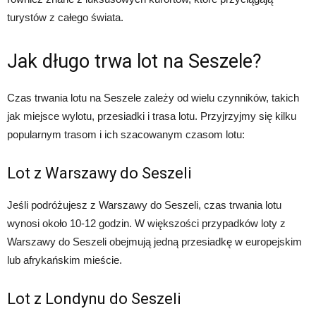
turystów z całego świata.
Jak długo trwa lot na Seszele?
Czas trwania lotu na Seszele zależy od wielu czynników, takich
jak miejsce wylotu, przesiadki i trasa lotu. Przyjrzyjmy się kilku
popularnym trasom i ich szacowanym czasom lotu:
Lot z Warszawy do Seszeli
Jeśli podróżujesz z Warszawy do Seszeli, czas trwania lotu
wynosi około 10-12 godzin. W większości przypadków loty z
Warszawy do Seszeli obejmują jedną przesiadkę w europejskim
lub afrykańskim mieście.
Lot z Londynu do Seszeli