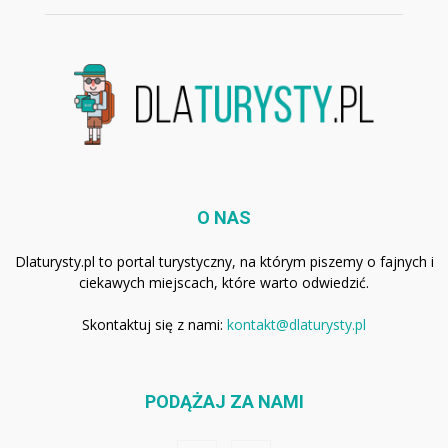
O NAS
Dlaturysty.pl to portal turystyczny, na którym piszemy o fajnych i
ciekawych miejscach, które warto odwiedzić.
Skontaktuj się z nami:
kontakt@dlaturysty.pl
PODĄŻAJ ZA NAMI