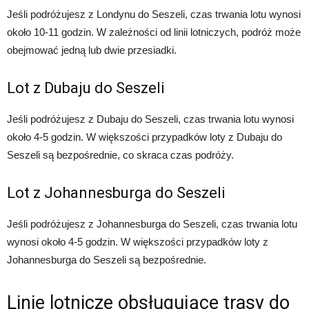
Jeśli podróżujesz z Londynu do Seszeli, czas trwania lotu wynosi
około 10-11 godzin. W zależności od linii lotniczych, podróż może
obejmować jedną lub dwie przesiadki.
Lot z Dubaju do Seszeli
Jeśli podróżujesz z Dubaju do Seszeli, czas trwania lotu wynosi
około 4-5 godzin. W większości przypadków loty z Dubaju do
Seszeli są bezpośrednie, co skraca czas podróży.
Lot z Johannesburga do Seszeli
Jeśli podróżujesz z Johannesburga do Seszeli, czas trwania lotu
wynosi około 4-5 godzin. W większości przypadków loty z
Johannesburga do Seszeli są bezpośrednie.
Linie lotnicze obsługujące trasy do