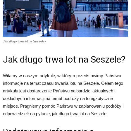
Jak długo trwa lot na Seszele?
Jak długo trwa lot na Seszele?
Witamy w naszym artykule, w którym przedstawimy Państwu
informacje na temat czasu trwania lotu na Seszele. Celem tego
artykułu jest dostarczenie Państwu najbardziej aktualnych i
dokładnych informacji na temat podróży na to egzotyczne
miejsce. Pragniemy pomóc Państwu w zaplanowaniu podróży i
odpowiedzieć na pytanie, jak długo trwa lot na Seszele.