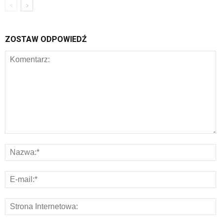
ZOSTAW ODPOWIEDŹ