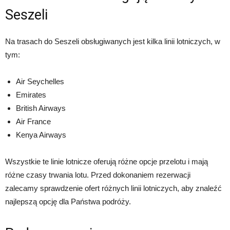
Seszeli
Na trasach do Seszeli obsługiwanych jest kilka linii lotniczych, w
tym:
Air Seychelles
Emirates
British Airways
Air France
Kenya Airways
Wszystkie te linie lotnicze oferują różne opcje przelotu i mają
różne czasy trwania lotu. Przed dokonaniem rezerwacji
zalecamy sprawdzenie ofert różnych linii lotniczych, aby znaleźć
najlepszą opcję dla Państwa podróży.