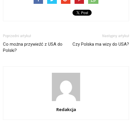
Poprzedni artykuł
Następny artykuł
Co można przywieźć z USA do
Czy Polska ma wizy do USA?
Polski?
Redakcja