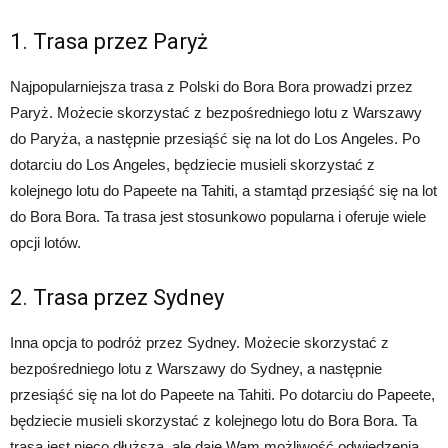
1. Trasa przez Paryż
Najpopularniejsza trasa z Polski do Bora Bora prowadzi przez
Paryż. Możecie skorzystać z bezpośredniego lotu z Warszawy
do Paryża, a następnie przesiąść się na lot do Los Angeles. Po
dotarciu do Los Angeles, będziecie musieli skorzystać z
kolejnego lotu do Papeete na Tahiti, a stamtąd przesiąść się na lot
do Bora Bora. Ta trasa jest stosunkowo popularna i oferuje wiele
opcji lotów.
2. Trasa przez Sydney
Inna opcja to podróż przez Sydney. Możecie skorzystać z
bezpośredniego lotu z Warszawy do Sydney, a następnie
przesiąść się na lot do Papeete na Tahiti. Po dotarciu do Papeete,
będziecie musieli skorzystać z kolejnego lotu do Bora Bora. Ta
trasa jest nieco dłuższa, ale daje Wam możliwość odwiedzenia