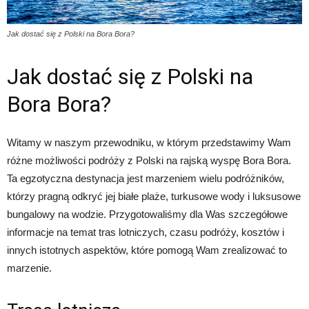
Jak dostać się z Polski na Bora Bora?
Jak dostać się z Polski na
Bora Bora?
Witamy w naszym przewodniku, w którym przedstawimy Wam
różne możliwości podróży z Polski na rajską wyspę Bora Bora.
Ta egzotyczna destynacja jest marzeniem wielu podróżników,
którzy pragną odkryć jej białe plaże, turkusowe wody i luksusowe
bungalowy na wodzie. Przygotowaliśmy dla Was szczegółowe
informacje na temat tras lotniczych, czasu podróży, kosztów i
innych istotnych aspektów, które pomogą Wam zrealizować to
marzenie.