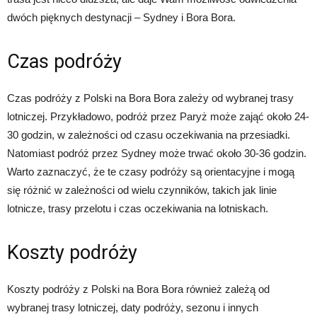
dwóch pięknych destynacji – Sydney i Bora Bora.
Czas podróży
Czas podróży z Polski na Bora Bora zależy od wybranej trasy
lotniczej. Przykładowo, podróż przez Paryż może zająć około 24-
30 godzin, w zależności od czasu oczekiwania na przesiadki.
Natomiast podróż przez Sydney może trwać około 30-36 godzin.
Warto zaznaczyć, że te czasy podróży są orientacyjne i mogą
się różnić w zależności od wielu czynników, takich jak linie
lotnicze, trasy przelotu i czas oczekiwania na lotniskach.
Koszty podróży
Koszty podróży z Polski na Bora Bora również zależą od
wybranej trasy lotniczej, daty podróży, sezonu i innych