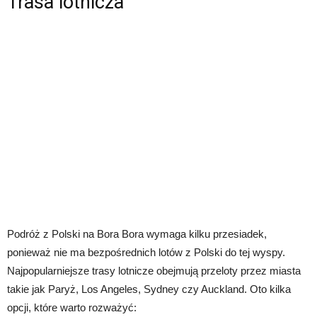
Trasa lotnicza
Podróż z Polski na Bora Bora wymaga kilku przesiadek,
ponieważ nie ma bezpośrednich lotów z Polski do tej wyspy.
Najpopularniejsze trasy lotnicze obejmują przeloty przez miasta
takie jak Paryż, Los Angeles, Sydney czy Auckland. Oto kilka
opcji, które warto rozważyć: