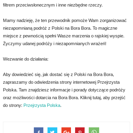
filtrem przeciwsłonecznym i inne niezbędne rzeczy.
Mamy nadzieję, że ten przewodnik pomoże Wam zorganizować
niezapomnianą podróż z Polski na Bora Bora. To magiczne
miejsce z pewnością spełni Wasze marzenia o rajskiej wyspie.
Życzymy udanej podróży i niezapomnianych wrażeń!
Wezwanie do działania:
Aby dowiedzieć się, jak dostać się z Polski na Bora Bora,
zapraszamy do odwiedzenia strony internetowej Przejrzysta
Polska. Tam znajdziesz informacje i porady dotyczące podróży
oraz możliwości dotarcia na Bora Bora. Kliknij tutaj, aby przejść
do strony:
Przejrzysta Polska
.