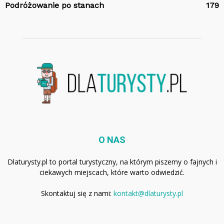
Podróżowanie po stanach
179
O NAS
Dlaturysty.pl to portal turystyczny, na którym piszemy o fajnych i
ciekawych miejscach, które warto odwiedzić.
Skontaktuj się z nami:
kontakt@dlaturysty.pl