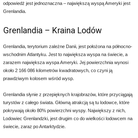
odpowiedź jest jednoznaczna – największą wyspą Ameryki jest
Grenlandia.
Grenlandia – Kraina Lodów
Grenlandia, terytorium zależne Danii, jest położona na północno-
wschodnim Atlantyku. Jest to największa wyspa na świecie, a
zarazem największa wyspa Ameryki. Jej powierzchnia wynosi
około 2 166 086 kilometrów kwadratowych, co czyni ją
prawdziwym kolosem wśród wysp.
Grenlandia słynie z przepięknych krajobrazów, które przyciągają
turystów z całego świata. Główną atrakcją są tu lodowce, które
pokrywają około 80% powierzchni wyspy. Największy z nich,
Lodowiec Grenlandzki, jest drugim co do wielkości lodowcem na
świecie, zaraz po Antarktydzie.