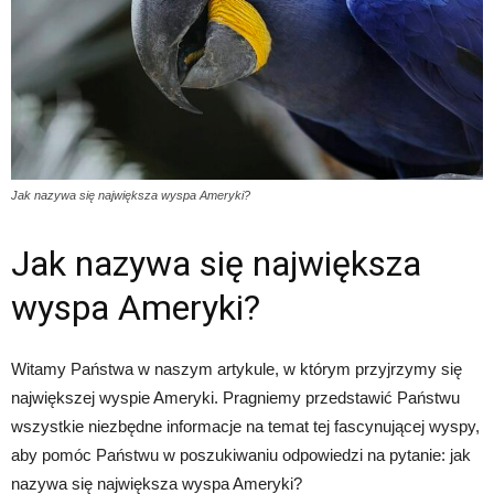
Jak nazywa się największa wyspa Ameryki?
Jak nazywa się największa
wyspa Ameryki?
Witamy Państwa w naszym artykule, w którym przyjrzymy się
największej wyspie Ameryki. Pragniemy przedstawić Państwu
wszystkie niezbędne informacje na temat tej fascynującej wyspy,
aby pomóc Państwu w poszukiwaniu odpowiedzi na pytanie: jak
nazywa się największa wyspa Ameryki?