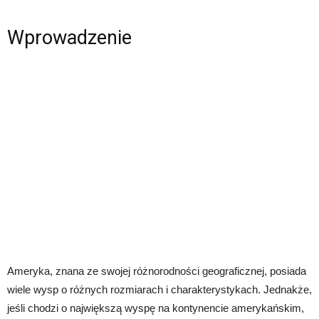
Wprowadzenie
Ameryka, znana ze swojej różnorodności geograficznej, posiada
wiele wysp o różnych rozmiarach i charakterystykach. Jednakże,
jeśli chodzi o największą wyspę na kontynencie amerykańskim,