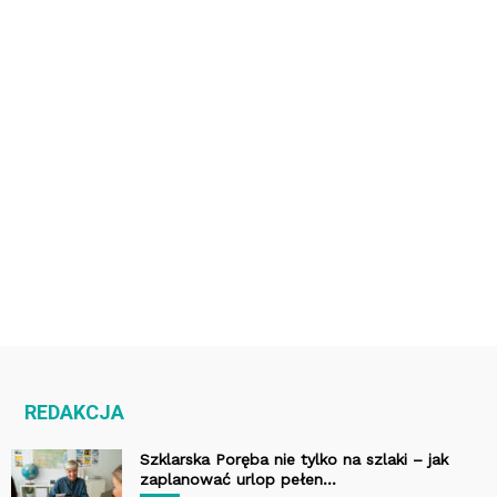
REDAKCJA
Szklarska Poręba nie tylko na szlaki – jak
zaplanować urlop pełen...