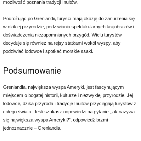
możliwość poznania tradycji Inuitów.
Podróżując po Grenlandii, turyści mają okazję do zanurzenia się
w dzikiej przyrodzie, podziwiania spektakularnych krajobrazów i
doświadczenia niezapomnianych przygód. Wielu turystów
decyduje się również na rejsy statkami wokół wyspy, aby
podziwiać lodowce i spotkać morskie ssaki.
Podsumowanie
Grenlandia, największa wyspa Ameryki, jest fascynującym
miejscem o bogatej historii, kulturze i niezwykłej przyrodzie. Jej
lodowce, dzika przyroda i tradycje Inuitów przyciągają turystów z
całego świata. Jeśli szukasz odpowiedzi na pytanie „jak nazywa
się największa wyspa Ameryki?”, odpowiedź brzmi
jednoznacznie – Grenlandia.