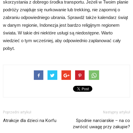
skorzystania z dobrego środka transportu. Jeżeli w Twoim planie
podróży znajduje się nurkowanie lub trekking, nie zapomnij o
zabraniu odpowiedniego ubrania. Sprawdź także kalendarz świąt
w danym regionie, Indonezja jest bardzo religijnym regionem
świata. W takie dni niektóre usługi są niedostępne. Warto
wiedzieć o tym wcześniej, aby odpowiednio zaplanować cały
pobyt.
Poprzedni artykuł
Następny artykuł
Atrakcje dla dzieci na Korfu
Spodnie narciarskie – na co
zwrócić uwagę przy zakupie?