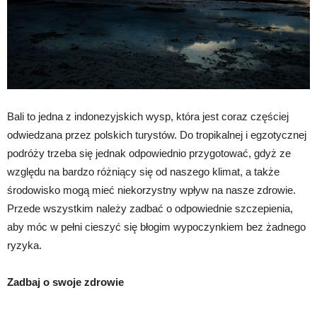
Bali to jedna z indonezyjskich wysp, która jest coraz częściej
odwiedzana przez polskich turystów. Do tropikalnej i egzotycznej
podróży trzeba się jednak odpowiednio przygotować, gdyż ze
względu na bardzo różniący się od naszego klimat, a także
środowisko mogą mieć niekorzystny wpływ na nasze zdrowie.
Przede wszystkim należy zadbać o odpowiednie szczepienia,
aby móc w pełni cieszyć się błogim wypoczynkiem bez żadnego
ryzyka.
Zadbaj o swoje zdrowie