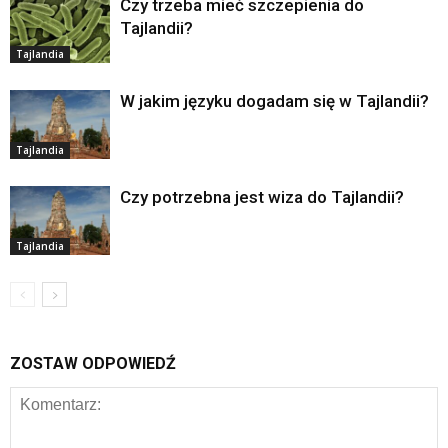
Czy trzeba mieć szczepienia do
Tajlandii?
Tajlandia
W jakim języku dogadam się w Tajlandii?
Tajlandia
Czy potrzebna jest wiza do Tajlandii?
Tajlandia
ZOSTAW ODPOWIEDŹ