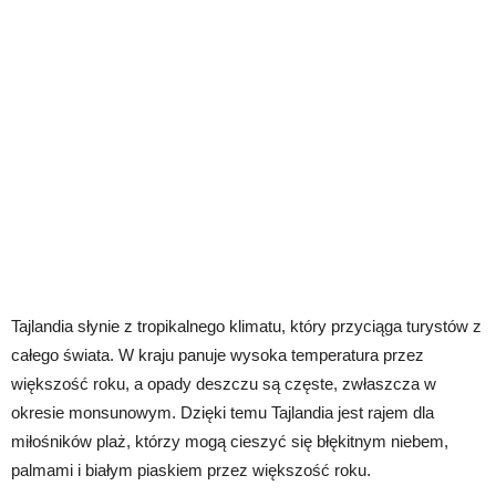
Tajlandia słynie z tropikalnego klimatu, który przyciąga turystów z
całego świata. W kraju panuje wysoka temperatura przez
większość roku, a opady deszczu są częste, zwłaszcza w
okresie monsunowym. Dzięki temu Tajlandia jest rajem dla
miłośników plaż, którzy mogą cieszyć się błękitnym niebem,
palmami i białym piaskiem przez większość roku.