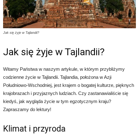
Jak się żyje w Tajlandii?
Jak się żyje w Tajlandii?
Witamy Państwa w naszym artykule, w którym przybliżymy
codzienne życie w Tajlandii. Tajlandia, położona w Azji
Południowo-Wschodniej, jest krajem o bogatej kulturze, pięknych
krajobrazach i przyjaznych ludziach. Czy zastanawialiście się
kiedyś, jak wygląda życie w tym egzotycznym kraju?
Zapraszamy do lektury!
Klimat i przyroda