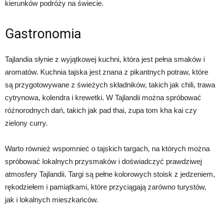
kierunków podróży na świecie.
Gastronomia
Tajlandia słynie z wyjątkowej kuchni, która jest pełna smaków i
aromatów. Kuchnia tajska jest znana z pikantnych potraw, które
są przygotowywane z świeżych składników, takich jak chili, trawa
cytrynowa, kolendra i krewetki. W Tajlandii można spróbować
różnorodnych dań, takich jak pad thai, zupa tom kha kai czy
zielony curry.
Warto również wspomnieć o tajskich targach, na których można
spróbować lokalnych przysmaków i doświadczyć prawdziwej
atmosfery Tajlandii. Targi są pełne kolorowych stoisk z jedzeniem,
rękodziełem i pamiątkami, które przyciągają zarówno turystów,
jak i lokalnych mieszkańców.