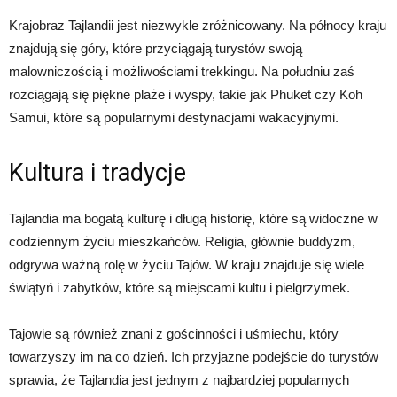
Krajobraz Tajlandii jest niezwykle zróżnicowany. Na północy kraju
znajdują się góry, które przyciągają turystów swoją
malowniczością i możliwościami trekkingu. Na południu zaś
rozciągają się piękne plaże i wyspy, takie jak Phuket czy Koh
Samui, które są popularnymi destynacjami wakacyjnymi.
Kultura i tradycje
Tajlandia ma bogatą kulturę i długą historię, które są widoczne w
codziennym życiu mieszkańców. Religia, głównie buddyzm,
odgrywa ważną rolę w życiu Tajów. W kraju znajduje się wiele
świątyń i zabytków, które są miejscami kultu i pielgrzymek.
Tajowie są również znani z gościnności i uśmiechu, który
towarzyszy im na co dzień. Ich przyjazne podejście do turystów
sprawia, że Tajlandia jest jednym z najbardziej popularnych