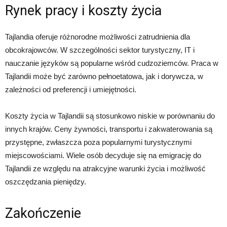
Rynek pracy i koszty życia
Tajlandia oferuje różnorodne możliwości zatrudnienia dla
obcokrajowców. W szczególności sektor turystyczny, IT i
nauczanie języków są popularne wśród cudzoziemców. Praca w
Tajlandii może być zarówno pełnoetatowa, jak i dorywcza, w
zależności od preferencji i umiejętności.
Koszty życia w Tajlandii są stosunkowo niskie w porównaniu do
innych krajów. Ceny żywności, transportu i zakwaterowania są
przystępne, zwłaszcza poza popularnymi turystycznymi
miejscowościami. Wiele osób decyduje się na emigrację do
Tajlandii ze względu na atrakcyjne warunki życia i możliwość
oszczędzania pieniędzy.
Zakończenie