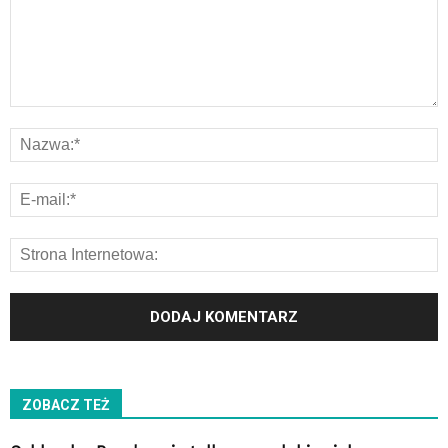
ZOBACZ TEŻ