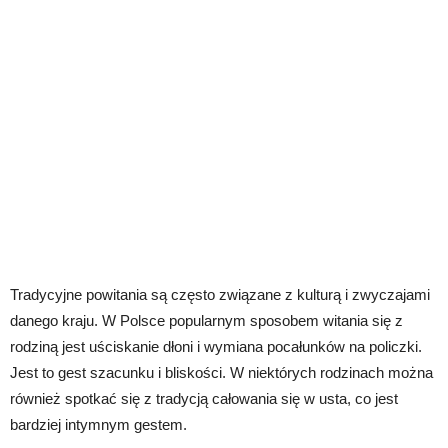
Tradycyjne powitania są często związane z kulturą i zwyczajami
danego kraju. W Polsce popularnym sposobem witania się z
rodziną jest uściskanie dłoni i wymiana pocałunków na policzki.
Jest to gest szacunku i bliskości. W niektórych rodzinach można
również spotkać się z tradycją całowania się w usta, co jest
bardziej intymnym gestem.