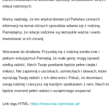
relacji rodzinnych.
Mamy nadzieję, że ten artykuł dostarczył Państwu cennych
informacji na temat różnych sposobów witania się z rodziną.
Pamiętajmy, że relacje rodzinne są niezwykle ważne i warto
inwestować w ich rozwój.
Wezwanie do działania: Przywitaj się z rodziną serdecznie i
pełnym entuzjazmu! Pamiętaj, że małe gesty mogą sprawić
wielką radość. Niech Twoje powitanie będzie pełne ciepła i
miłości. Nie zapomnij o uściskach, uśmiechach i słowach, które
wyrażają Twoją radość z ich obecności. Pokaż, że doceniasz
swoją rodzinę i cieszysz się każdym spotkaniem z nimi. Niech to
będzie moment pełen radości i wzajemnego wsparcia!
Link tagu HTML:
https://www.inaczejmowiac.pl/