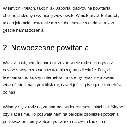
W innych krajach, takich jak Japonia, tradycyjne powitania
obejmują skłony i wymianę wizytówek. W niektórych kulturach,
takich jak Indie, powitanie może obejmować składanie rąk w
geście namaszczenia.
2. Nowoczesne powitania
Wraz z postępem technologicznym, wiele rodzin korzysta z
nowoczesnych sposobów witania się na odległość. Dzięki
telefonii komórkowej i internetowi, możemy teraz rozmawiać i
widzieć się z naszymi bliskimi, nawet jeśli są tysiące kilometrów
od nas.
Witamy się z rodziną za pomocą wideorozmów, takich jak Skype
czy FaceTime. To pozwala nam na bardziej osobiste spotkania,
ponieważ możemy zobaczyć twarze naszych bliskich i