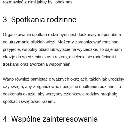
rozmawiać z nimi jakby byli obok nas.
3. Spotkania rodzinne
Organizowanie spotkań rodzinnych jest doskonałym sposobem
na utrzymanie bliskich więzi. Możemy zorganizować rodzinne
przyjęcie, wspólny obiad lub wyjście na wycieczkę. To daje nam
okazję do spędzenia czasu razem, dzielenia się radościami i
troskami oraz tworzenia wspomnień.
Warto również pamiętać o ważnych okazjach, takich jak urodziny
czy święta, aby zorganizować specjalne spotkanie rodzinne. To
doskonała okazja, aby wszyscy członkowie rodziny mogli się
spotkać i świętować razem.
4. Wspólne zainteresowania