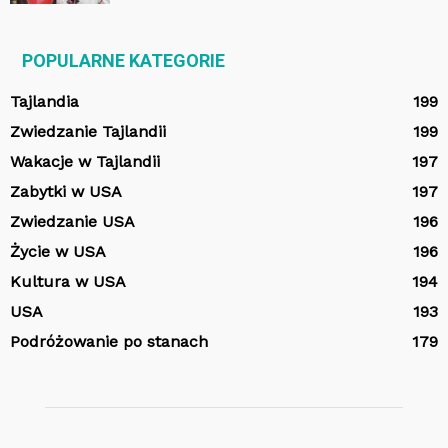
POPULARNE KATEGORIE
Tajlandia
199
Zwiedzanie Tajlandii
199
Wakacje w Tajlandii
197
Zabytki w USA
197
Zwiedzanie USA
196
Życie w USA
196
Kultura w USA
194
USA
193
Podróżowanie po stanach
179