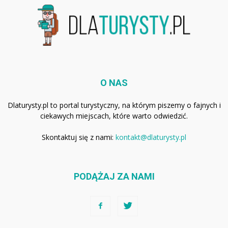
O NAS
Dlaturysty.pl to portal turystyczny, na którym piszemy o fajnych i
ciekawych miejscach, które warto odwiedzić.
Skontaktuj się z nami:
kontakt@dlaturysty.pl
PODĄŻAJ ZA NAMI