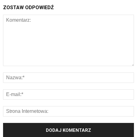
ZOSTAW ODPOWIEDŹ