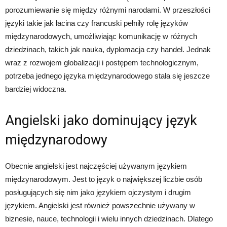
porozumiewanie się między różnymi narodami. W przeszłości
języki takie jak łacina czy francuski pełniły rolę języków
międzynarodowych, umożliwiając komunikację w różnych
dziedzinach, takich jak nauka, dyplomacja czy handel. Jednak
wraz z rozwojem globalizacji i postępem technologicznym,
potrzeba jednego języka międzynarodowego stała się jeszcze
bardziej widoczna.
Angielski jako dominujący język
międzynarodowy
Obecnie angielski jest najczęściej używanym językiem
międzynarodowym. Jest to język o największej liczbie osób
posługujących się nim jako językiem ojczystym i drugim
językiem. Angielski jest również powszechnie używany w
biznesie, nauce, technologii i wielu innych dziedzinach. Dlatego