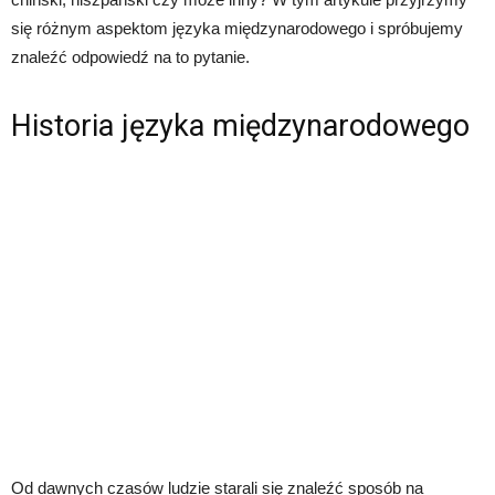
się różnym aspektom języka międzynarodowego i spróbujemy
znaleźć odpowiedź na to pytanie.
Historia języka międzynarodowego
Od dawnych czasów ludzie starali się znaleźć sposób na