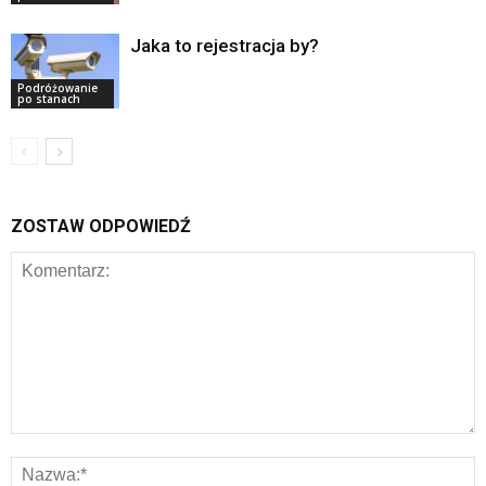
Jaka to rejestracja by?
Podróżowanie
po stanach
ZOSTAW ODPOWIEDŹ