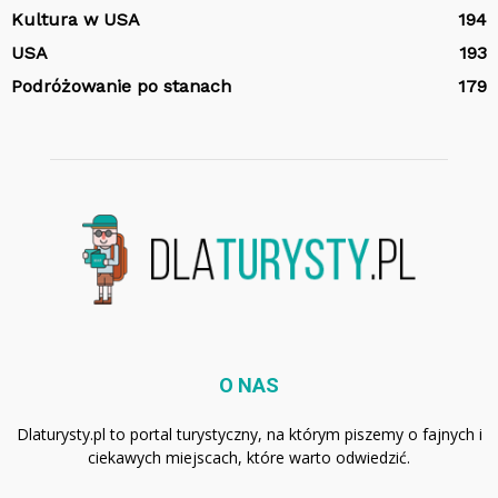
Kultura w USA
194
USA
193
Podróżowanie po stanach
179
O NAS
Dlaturysty.pl to portal turystyczny, na którym piszemy o fajnych i
ciekawych miejscach, które warto odwiedzić.