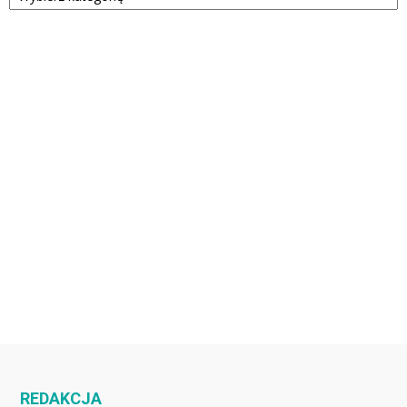
REDAKCJA