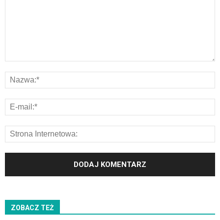
ZOBACZ TEŻ