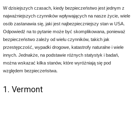
W dzisiejszych czasach, kiedy bezpieczeństwo jest jednym z
najważniejszych czynników wpływających na nasze życie, wiele
osób zastanawia się, jaki jest najbezpieczniejszy stan w USA.
Odpowiedź na to pytanie może być skomplikowana, ponieważ
bezpieczeństwo zależy od wielu czynników, takich jak
przestępczość, wypadki drogowe, katastrofy naturalne i wiele
innych. Jednakże, na podstawie różnych statystyk i badań,
można wskazać kilka stanów, które wyróżniają się pod
względem bezpieczeństwa.
1. Vermont