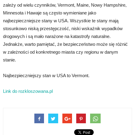
zależy od wielu czynników, Vermont, Maine, Nowy Hampshire,
Minnesota i Hawaje są często wymieniane jako
najbezpieczniejsze stany w USA. Wszystkie te stany mają
stosunkowo niską przestępczość, niski wskaźnik wypadków
drogowych i są mało narażone na katastrofy naturalne.
Jednakże, warto pamiętać, że bezpieczeństwo może się różnić
w zależności od konkretnego miasta czy regionu w danym
stanie.
Najbezpieczniejszy stan w USA to Vermont.
Link do rozkloszowana.pl