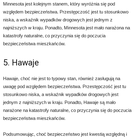
Minnesota jest kolejnym stanem, który wyróżnia się pod
względem bezpieczeństwa. Przestępczość jest tu stosunkowo
niska, a wskaźnik wypadków drogowych jest jednym z
najniższych w kraju. Ponadto, Minnesota jest mało narażona na
katastrofy naturalne, co przyczynia się do poczucia
bezpieczeństwa mieszkańców.
5. Hawaje
Hawaje, choć nie jest to typowy stan, również zasługują na
uwagę pod względem bezpieczeństwa. Przestępczość jest tu
stosunkowo niska, a wskaźnik wypadków drogowych jest
jednym z najniższych w kraju. Ponadto, Hawaje są mało
narażone na katastrofy naturalne, co przyczynia się do poczucia
bezpieczeństwa mieszkańców.
Podsumowując, choć bezpieczeństwo jest kwestią względną i