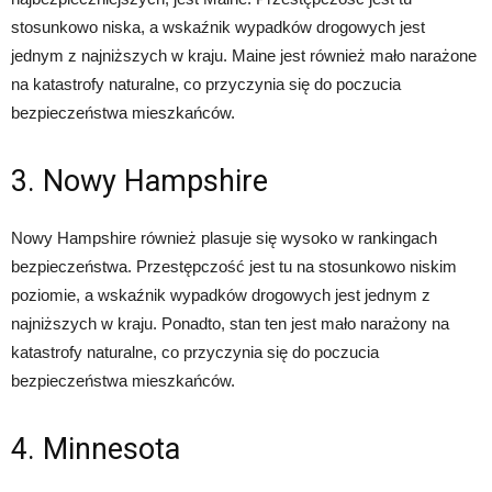
stosunkowo niska, a wskaźnik wypadków drogowych jest
jednym z najniższych w kraju. Maine jest również mało narażone
na katastrofy naturalne, co przyczynia się do poczucia
bezpieczeństwa mieszkańców.
3. Nowy Hampshire
Nowy Hampshire również plasuje się wysoko w rankingach
bezpieczeństwa. Przestępczość jest tu na stosunkowo niskim
poziomie, a wskaźnik wypadków drogowych jest jednym z
najniższych w kraju. Ponadto, stan ten jest mało narażony na
katastrofy naturalne, co przyczynia się do poczucia
bezpieczeństwa mieszkańców.
4. Minnesota