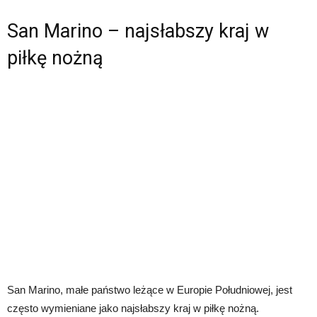
San Marino – najsłabszy kraj w
piłkę nożną
San Marino, małe państwo leżące w Europie Południowej, jest
często wymieniane jako najsłabszy kraj w piłkę nożną.