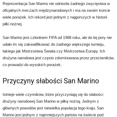
Reprezentacja San Marino nie odniosła żadnego zwycięstwa w
oficjalnych meczach międzynarodowych i ma na swoim koncie
wiele porażek. Ich rekord jest jednym z najgorszych w historii
piłki nożnej.
San Marino jest członkiem FIFA od 1988 roku, ale do tej pory nie
udało im się zakwalifikować do żadnego większego turnieju,
takiego jak Mistrzostwa Świata czy Mistrzostwa Europy. Ich
drużyna narodowa jest często zdominowana przez przeciwników,
co prowadzi do wysokich porażek.
Przyczyny słabości San Marino
Istnieje wiele czynników, które przyczyniają się do słabości
drużyny narodowej San Marino w piłkę nożną. Jednym z
głównych powodów jest niewielka populacja tego kraju. San
Marino jest jednym z najmniejszych państw na świecie pod