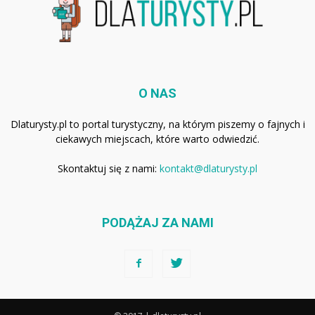
O NAS
Dlaturysty.pl to portal turystyczny, na którym piszemy o fajnych i
ciekawych miejscach, które warto odwiedzić.
Skontaktuj się z nami:
kontakt@dlaturysty.pl
PODĄŻAJ ZA NAMI