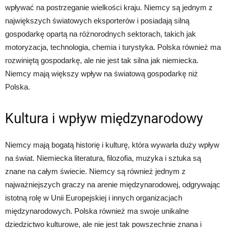
wpływać na postrzeganie wielkości kraju. Niemcy są jednym z
największych światowych eksporterów i posiadają silną
gospodarkę opartą na różnorodnych sektorach, takich jak
motoryzacja, technologia, chemia i turystyka. Polska również ma
rozwiniętą gospodarkę, ale nie jest tak silna jak niemiecka.
Niemcy mają większy wpływ na światową gospodarkę niż
Polska.
Kultura i wpływ międzynarodowy
Niemcy mają bogatą historię i kulturę, która wywarła duży wpływ
na świat. Niemiecka literatura, filozofia, muzyka i sztuka są
znane na całym świecie. Niemcy są również jednym z
najważniejszych graczy na arenie międzynarodowej, odgrywając
istotną rolę w Unii Europejskiej i innych organizacjach
międzynarodowych. Polska również ma swoje unikalne
dziedzictwo kulturowe, ale nie jest tak powszechnie znana i