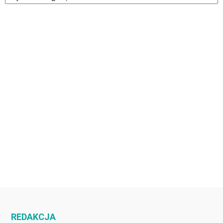
REDAKCJA