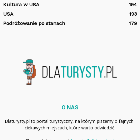
Kultura w USA
194
USA
193
Podróżowanie po stanach
179
O NAS
Dlaturysty.pl to portal turystyczny, na którym piszemy o fajnych i
ciekawych miejscach, które warto odwiedzić.