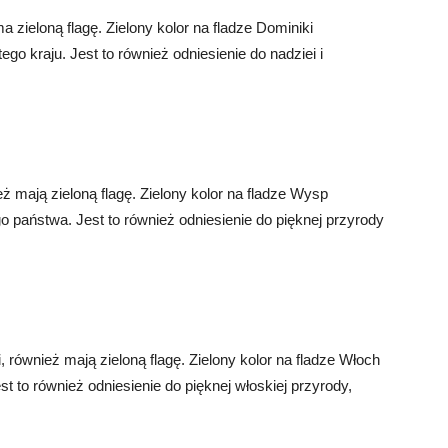
zieloną flagę. Zielony kolor na fladze Dominiki
ego kraju. Jest to również odniesienie do nadziei i
 mają zieloną flagę. Zielony kolor na fladze Wysp
go państwa. Jest to również odniesienie do pięknej przyrody
, również mają zieloną flagę. Zielony kolor na fladze Włoch
st to również odniesienie do pięknej włoskiej przyrody,