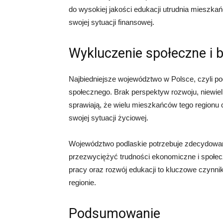
do wysokiej jakości edukacji utrudnia mieszkań
swojej sytuacji finansowej.
Wykluczenie społeczne i 
Najbiedniejsze województwo w Polsce, czyli po
społecznego. Brak perspektyw rozwoju, niewielk
sprawiają, że wielu mieszkańców tego regionu 
swojej sytuacji życiowej.
Województwo podlaskie potrzebuje zdecydowane
przezwyciężyć trudności ekonomiczne i społecz
pracy oraz rozwój edukacji to kluczowe czynni
regionie.
Podsumowanie