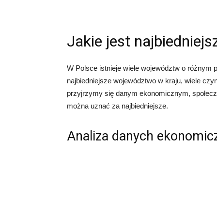
Jakie jest najbiednie
W Polsce istnieje wiele województw o różnym 
najbiedniejsze województwo w kraju, wiele cz
przyjrzymy się danym ekonomicznym, społeczn
można uznać za najbiedniejsze.
Analiza danych ekonomic