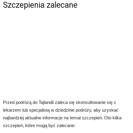
Szczepienia zalecane
Przed podróżą do Tajlandii zaleca się skonsultowanie się z
lekarzem lub specjalistą w dziedzinie podróży, aby uzyskać
najbardziej aktualne informacje na temat szczepień. Oto kilka
szczepień, które mogą być zalecane: