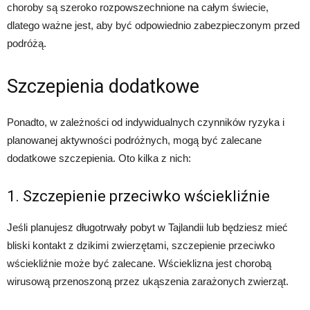
choroby są szeroko rozpowszechnione na całym świecie,
dlatego ważne jest, aby być odpowiednio zabezpieczonym przed
podróżą.
Szczepienia dodatkowe
Ponadto, w zależności od indywidualnych czynników ryzyka i
planowanej aktywności podróżnych, mogą być zalecane
dodatkowe szczepienia. Oto kilka z nich:
1. Szczepienie przeciwko wściekliźnie
Jeśli planujesz długotrwały pobyt w Tajlandii lub będziesz mieć
bliski kontakt z dzikimi zwierzętami, szczepienie przeciwko
wściekliźnie może być zalecane. Wścieklizna jest chorobą
wirusową przenoszoną przez ukąszenia zarażonych zwierząt.