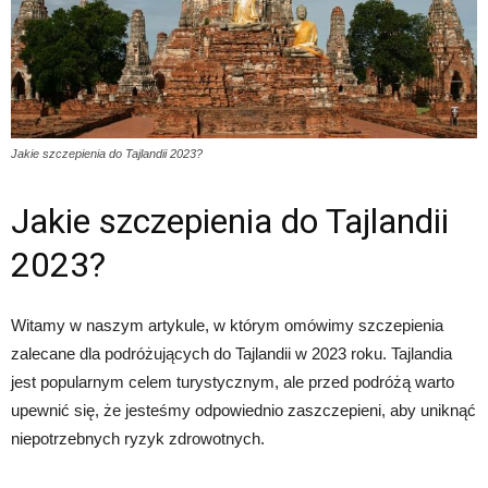
Jakie szczepienia do Tajlandii 2023?
Jakie szczepienia do Tajlandii
2023?
Witamy w naszym artykule, w którym omówimy szczepienia
zalecane dla podróżujących do Tajlandii w 2023 roku. Tajlandia
jest popularnym celem turystycznym, ale przed podróżą warto
upewnić się, że jesteśmy odpowiednio zaszczepieni, aby uniknąć
niepotrzebnych ryzyk zdrowotnych.