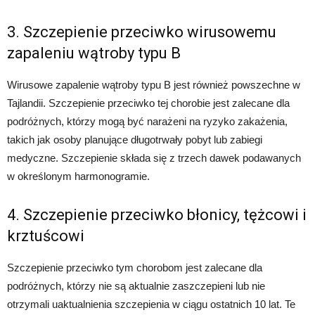
3. Szczepienie przeciwko wirusowemu
zapaleniu wątroby typu B
Wirusowe zapalenie wątroby typu B jest również powszechne w
Tajlandii. Szczepienie przeciwko tej chorobie jest zalecane dla
podróżnych, którzy mogą być narażeni na ryzyko zakażenia,
takich jak osoby planujące długotrwały pobyt lub zabiegi
medyczne. Szczepienie składa się z trzech dawek podawanych
w określonym harmonogramie.
4. Szczepienie przeciwko błonicy, tężcowi i
krztuścowi
Szczepienie przeciwko tym chorobom jest zalecane dla
podróżnych, którzy nie są aktualnie zaszczepieni lub nie
otrzymali uaktualnienia szczepienia w ciągu ostatnich 10 lat. Te