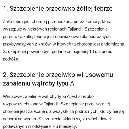
1. Szczepienie przeciwko żółtej febrze
Żółta febra jest chorobą przenoszoną przez komary, która
występuje w niektórych regionach Tajlandii. Szczepienie
przeciwko żółtej febrze jest obowiązkowe dla podróżnych
przybywających z krajów, w których ta choroba jest endemiczna.
Szczepienie powinno być podane co najmniej 10 dni przed
podróżą.
2. Szczepienie przeciwko wirusowemu
zapaleniu wątroby typu A
Wirusowe zapalenie wątroby typu A jest szeroko
rozpowszechnione w Tajlandii. Szczepienie przeciwko tej
chorobie jest zalecane dla wszystkich podróżnych, którzy nie są
odporni na wirusa. Szczepienie składa się z dwóch dawek
podawanych w odstępie kilku miesięcy.