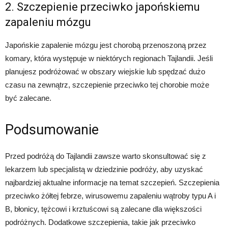
2. Szczepienie przeciwko japońskiemu
zapaleniu mózgu
Japońskie zapalenie mózgu jest chorobą przenoszoną przez
komary, która występuje w niektórych regionach Tajlandii. Jeśli
planujesz podróżować w obszary wiejskie lub spędzać dużo
czasu na zewnątrz, szczepienie przeciwko tej chorobie może
być zalecane.
Podsumowanie
Przed podróżą do Tajlandii zawsze warto skonsultować się z
lekarzem lub specjalistą w dziedzinie podróży, aby uzyskać
najbardziej aktualne informacje na temat szczepień. Szczepienia
przeciwko żółtej febrze, wirusowemu zapaleniu wątroby typu A i
B, błonicy, tężcowi i krztuścowi są zalecane dla większości
podróżnych. Dodatkowe szczepienia, takie jak przeciwko