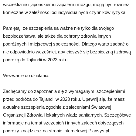
wściekliźnie i japońskiemu zapaleniu mózgu, mogą być również
konieczne w zależności od indywidualnych czynników ryzyka.
Pamiętaj, że szczepienia są ważne nie tylko dla twojego
bezpieczeństwa, ale także dla ochrony zdrowia innych
podróżnych i miejscowej społeczności. Dlatego warto zadbać o
nie odpowiednio wcześniej, aby cieszyć się bezpieczną i zdrową
podróżą do Tajlandii w 2023 roku.
Wezwanie do działania:
Zachęcamy do zapoznania się z wymaganymi szczepieniami
przed podróżą do Tajlandii w 2023 roku. Upewnij się, że masz
aktualne szczepienia zgodnie z zaleceniami Światowej
Organizacji Zdrowia i lokalnych władz sanitarnych. Szczegółowe
informacje na temat szczepień i innych zaleceń dotyczących
podróży znajdziesz na stronie internetowej Plansys.pl.