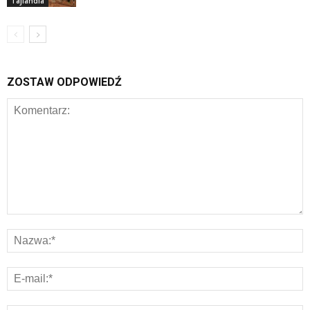
Tajlandia
ZOSTAW ODPOWIEDŹ