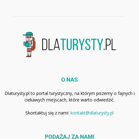
O NAS
Dlaturysty.pl to portal turystyczny, na którym piszemy o fajnych i
ciekawych miejscach, które warto odwiedzić.
Skontaktuj się z nami:
kontakt@dlaturysty.pl
PODĄŻAJ ZA NAMI