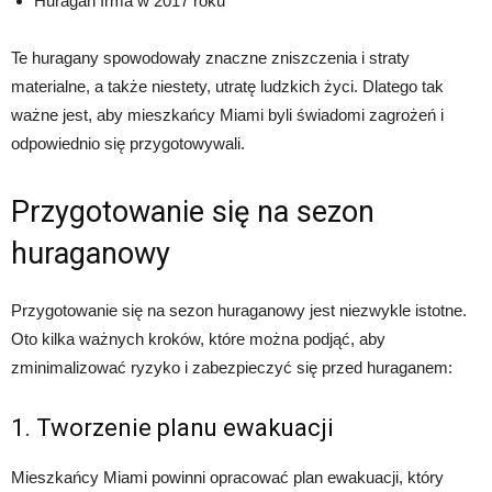
Huragan Irma w 2017 roku
Te huragany spowodowały znaczne zniszczenia i straty
materialne, a także niestety, utratę ludzkich życi. Dlatego tak
ważne jest, aby mieszkańcy Miami byli świadomi zagrożeń i
odpowiednio się przygotowywali.
Przygotowanie się na sezon
huraganowy
Przygotowanie się na sezon huraganowy jest niezwykle istotne.
Oto kilka ważnych kroków, które można podjąć, aby
zminimalizować ryzyko i zabezpieczyć się przed huraganem:
1. Tworzenie planu ewakuacji
Mieszkańcy Miami powinni opracować plan ewakuacji, który