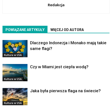
Redakcja
POWIĄZANE ARTYKUŁY
WIĘCEJ OD AUTORA
Dlaczego Indonezja i Monako mają takie
same flagi?
Kultura w USA
Czy w Miami jest ciepła wodą?
Kultura w USA
Jaka była pierwsza flaga na świecie?
Kultura w USA