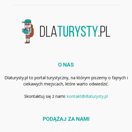
O NAS
Dlaturysty.pl to portal turystyczny, na którym piszemy o fajnych i
ciekawych miejscach, które warto odwiedzić.
Skontaktuj się z nami:
kontakt@dlaturysty.pl
PODĄŻAJ ZA NAMI