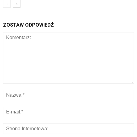
ZOSTAW ODPOWIEDŹ