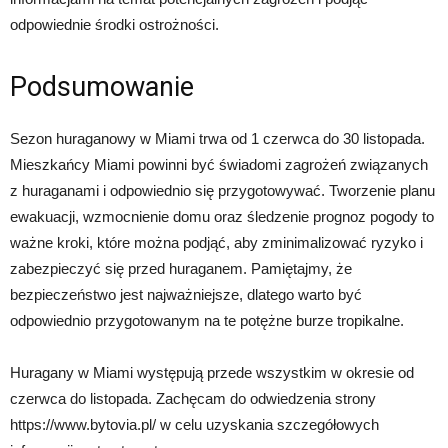
odpowiednie środki ostrożności.
Podsumowanie
Sezon huraganowy w Miami trwa od 1 czerwca do 30 listopada.
Mieszkańcy Miami powinni być świadomi zagrożeń związanych
z huraganami i odpowiednio się przygotowywać. Tworzenie planu
ewakuacji, wzmocnienie domu oraz śledzenie prognoz pogody to
ważne kroki, które można podjąć, aby zminimalizować ryzyko i
zabezpieczyć się przed huraganem. Pamiętajmy, że
bezpieczeństwo jest najważniejsze, dlatego warto być
odpowiednio przygotowanym na te potężne burze tropikalne.
Huragany w Miami występują przede wszystkim w okresie od
czerwca do listopada. Zachęcam do odwiedzenia strony
https://www.bytovia.pl/ w celu uzyskania szczegółowych