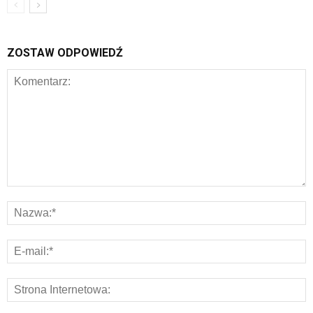
ZOSTAW ODPOWIEDŹ