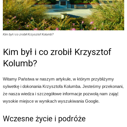
Kim był i co zrobił Krzysztof Kolumb?
Kim był i co zrobił Krzysztof
Kolumb?
Witamy Państwa w naszym artykule, w którym przybliżymy
sylwetkę i dokonania Krzysztofa Kolumba. Jesteśmy przekonani,
że nasza wiedza i szczegółowe informacje pozwolą nam zająć
wysokie miejsce w wynikach wyszukiwania Google.
Wczesne życie i podróże