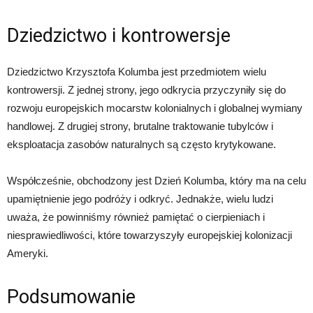
Dziedzictwo i kontrowersje
Dziedzictwo Krzysztofa Kolumba jest przedmiotem wielu
kontrowersji. Z jednej strony, jego odkrycia przyczyniły się do
rozwoju europejskich mocarstw kolonialnych i globalnej wymiany
handlowej. Z drugiej strony, brutalne traktowanie tubylców i
eksploatacja zasobów naturalnych są często krytykowane.
Współcześnie, obchodzony jest Dzień Kolumba, który ma na celu
upamiętnienie jego podróży i odkryć. Jednakże, wielu ludzi
uważa, że powinniśmy również pamiętać o cierpieniach i
niesprawiedliwości, które towarzyszyły europejskiej kolonizacji
Ameryki.
Podsumowanie