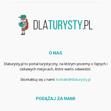
O NAS
Dlaturysty.pl to portal turystyczny, na którym piszemy o fajnych i
ciekawych miejscach, które warto odwiedzić.
Skontaktuj się z nami:
kontakt@dlaturysty.pl
PODĄŻAJ ZA NAMI