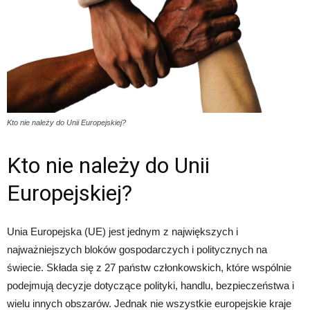
Kto nie należy do Unii Europejskiej?
Kto nie należy do Unii
Europejskiej?
Unia Europejska (UE) jest jednym z największych i
najważniejszych bloków gospodarczych i politycznych na
świecie. Składa się z 27 państw członkowskich, które wspólnie
podejmują decyzje dotyczące polityki, handlu, bezpieczeństwa i
wielu innych obszarów. Jednak nie wszystkie europejskie kraje