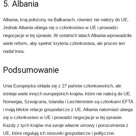
5. Albania
Albania, kraj położony na Bałkanach, również nie należy do UE.
Jednak Albania ubiega się o członkostwo w UE i prowadzi
negocjacje w tej sprawie. W ostatnich latach Albania wprowadziła
wiele reform, aby spełnić kryteria członkostwa, ale proces ten
nadal trwa.
Podsumowanie
Unia Europejska składa się z 27 państw członkowskich, ale
istnieje wiele innych europejskich krajów, które nie należą do UE.
Norwegia, Szwajcaria, Islandia i Liechtenstein są członkami EFTA
i mają bliskie relacje gospodarcze z UE. Albania natomiast ubiega
się o członkostwo w UE i prowadzi negocjacje w tej sprawie.
Każdy z tych krajów ma swoje własne umowy i porozumienia z
UE, które regulują ich stosunki gospodarcze i polityczne.