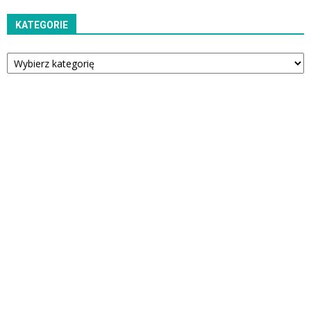
KATEGORIE
Kategorie