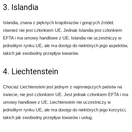
3. Islandia
Islandia, znana z pięknych krajobrazów i gorących źródeł,
również nie jest członkiem UE. Jednak Islandia jest członkiem
EFTA i ma umowy handlowe z UE. Islandia nie uczestniczy w
jednolitym rynku UE, ale ma dostęp do niektórych jego aspektów,
takich jak swobodny przepływ towarów.
4. Liechtenstein
Chociaż Liechtenstein jest jednym z najmniejszych państw na
świecie, nie jest członkiem UE. Jest jednak członkiem EFTA i ma
umowy handlowe z UE. Liechtenstein nie uczestniczy w
jednolitym rynku UE, ale ma dostęp do niektórych jego korzyści,
takich jak swobodny przepływ towarów i usług.