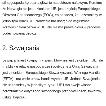
silną gospodarkę opartą głównie na sektorze naftowym. Pomimo
że Norwegia nie jest członkiem UE, jest częścią Europejskiego
Obszaru Gospodarczego (EOG), co oznacza, że ​​uczestniczy w
jednolitym rynku UE. Norwegia ma dostęp do większości
korzyści członkostwa w UE, ale nie ma prawa głosu w procesie
podejmowania decyzji.
2. Szwajcaria
Szwajcaria jest kolejnym krajem, który nie jest członkiem UE, ale
ma bliskie relacje gospodarcze i polityczne z Unią. Szwajcaria
jest członkiem Europejskiego Stowarzyszenia Wolnego Handlu
(EFTA) i ma wiele umów handlowych z UE. Jednak Szwajcaria
nie uczestniczy w jednolitym rynku UE i ma swoje własne
porozumienia dotyczące swobodnego przepływu osób, towarów,
usług i kapitału.