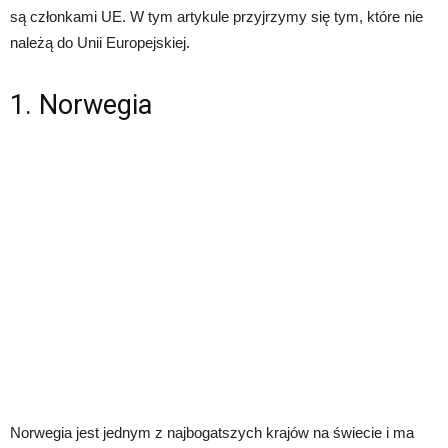
są członkami UE. W tym artykule przyjrzymy się tym, które nie
należą do Unii Europejskiej.
1. Norwegia
Norwegia jest jednym z najbogatszych krajów na świecie i ma