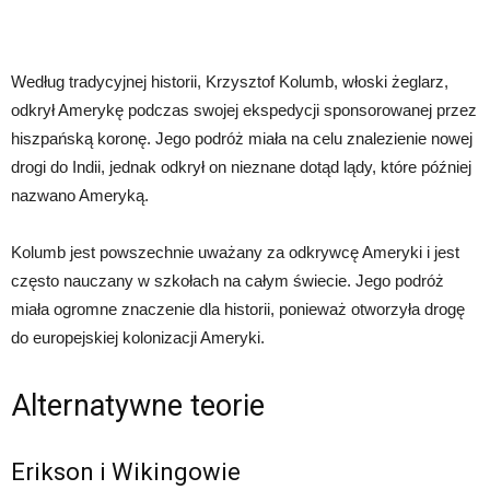
Według tradycyjnej historii, Krzysztof Kolumb, włoski żeglarz,
odkrył Amerykę podczas swojej ekspedycji sponsorowanej przez
hiszpańską koronę. Jego podróż miała na celu znalezienie nowej
drogi do Indii, jednak odkrył on nieznane dotąd lądy, które później
nazwano Ameryką.
Kolumb jest powszechnie uważany za odkrywcę Ameryki i jest
często nauczany w szkołach na całym świecie. Jego podróż
miała ogromne znaczenie dla historii, ponieważ otworzyła drogę
do europejskiej kolonizacji Ameryki.
Alternatywne teorie
Erikson i Wikingowie