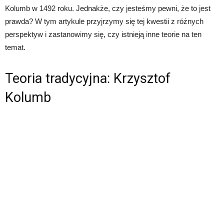
Kolumb w 1492 roku. Jednakże, czy jesteśmy pewni, że to jest
prawda? W tym artykule przyjrzymy się tej kwestii z różnych
perspektyw i zastanowimy się, czy istnieją inne teorie na ten
temat.
Teoria tradycyjna: Krzysztof
Kolumb