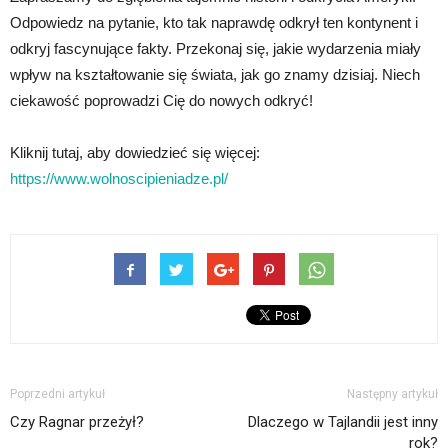
Odpowiedz na pytanie, kto tak naprawdę odkrył ten kontynent i
odkryj fascynujące fakty. Przekonaj się, jakie wydarzenia miały
wpływ na kształtowanie się świata, jak go znamy dzisiaj. Niech
ciekawość poprowadzi Cię do nowych odkryć!
Kliknij tutaj, aby dowiedzieć się więcej:
https://www.wolnoscipieniadze.pl/
Poprzedni artykuł
Następny artykuł
Czy Ragnar przeżył?
Dlaczego w Tajlandii jest inny
rok?