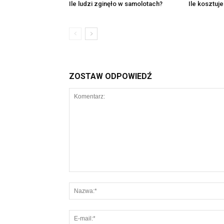
Ile ludzi zginęło w samolotach?
Ile kosztuj
ZOSTAW ODPOWIEDŹ