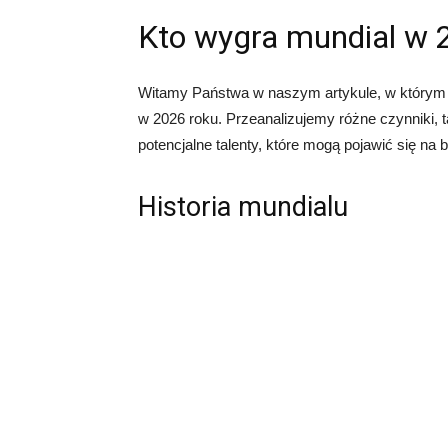
Kto wygra mundial w 
Witamy Państwa w naszym artykule, w którym p
w 2026 roku. Przeanalizujemy różne czynniki, ta
potencjalne talenty, które mogą pojawić się na 
Historia mundialu