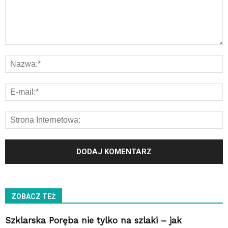
ZOBACZ TEŻ
Szklarska Poręba nie tylko na szlaki – jak